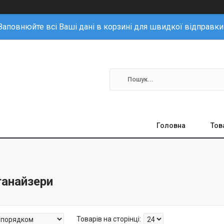
Заповнюйте всі Ваші дані в корзині для швидкої відправки
Головна
Тов
ганайзери