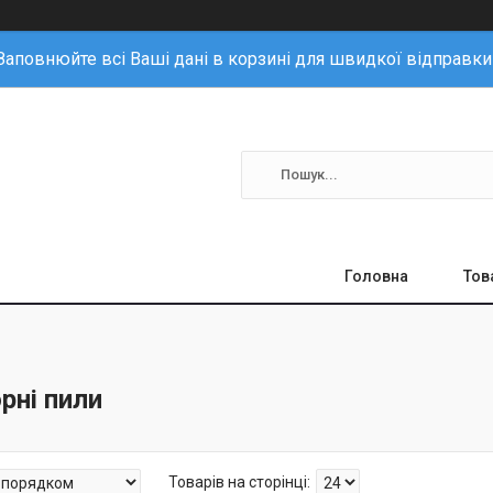
Заповнюйте всі Ваші дані в корзині для швидкої відправки
Головна
Тов
рні пили