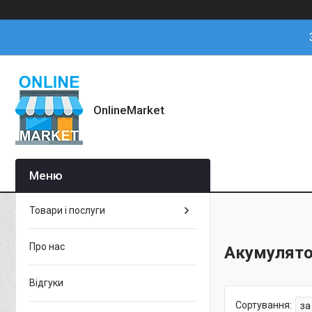
OnlineMarket
Товари і послуги
Про нас
Акумулято
Відгуки