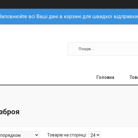
Заповнюйте всі Ваші дані в корзині для швидкої відправки
Головна
Тов
 зброя