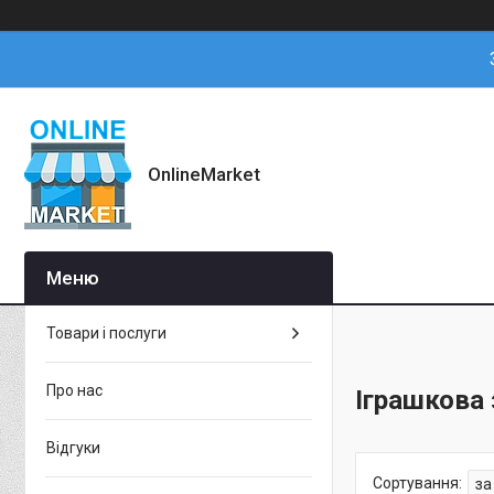
OnlineMarket
Товари і послуги
Про нас
Іграшкова
Відгуки