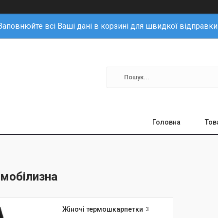
Заповнюйте всі Ваші дані в корзині для швидкої відправки
Головна
Тов
рмобілизна
Жіночі термошкарпетки
3