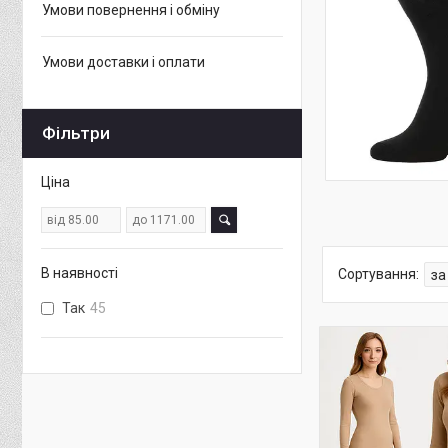
Умови повернення і обміну
Умови доставки і оплати
Фільтри
Ціна
В наявності
Так
45