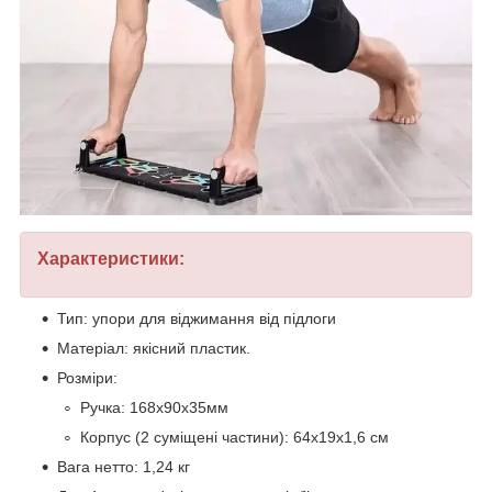
Характеристики:
Тип: упори для віджимання від підлоги
Матеріал: якісний пластик.
Розміри:
Ручка: 168х90х35мм
Корпус (2 суміщені частини): 64х19х1,6 см
Вага нетто: 1,24 кг