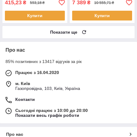
415,23
7 389
₴
₴
593,18 ₴
10 555,71 ₴
Купити
Купити
Показати ще
Про нас
85% позитивних з 13417 відгуків за рік
Працює з 16.04.2020
м. Київ
Газопровідна, 103, Київ, Україна
Контакти
Сьогодні працює з 10:00 до 20:00
Показати весь графік роботи
Про нас