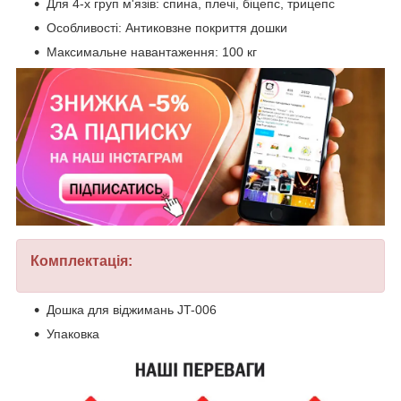
Для 4-х груп м'язів: спина, плечі, біцепс, трицепс
Особливості: Антиковзне покриття дошки
Максимальне навантаження: 100 кг
Комплектація:
Дошка для віджимань JT-006
Упаковка