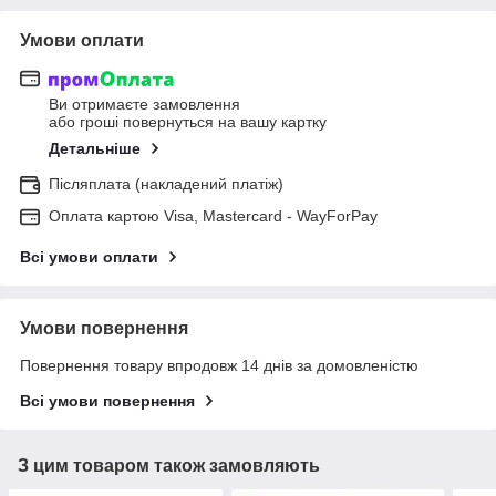
Умови оплати
Ви отримаєте замовлення
або гроші повернуться на вашу картку
Детальніше
Післяплата (накладений платіж)
Оплата картою Visa, Mastercard - WayForPay
Всі умови оплати
Умови повернення
Повернення товару впродовж 14 днів за домовленістю
Всі умови повернення
З цим товаром також замовляють