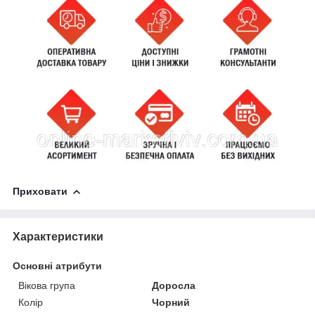
Приховати
Характеристики
Основні атрибути
Вікова група
Доросла
Колір
Чорний