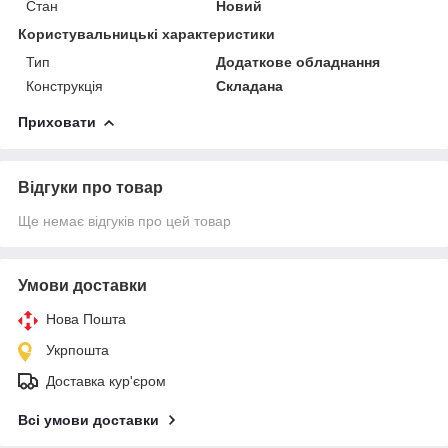
Стан
Новий
Користувальницькі характеристики
Тип
Додаткове обладнання
Конструкція
Складана
Приховати
Відгуки про товар
Ще немає відгуків про цей товар
Умови доставки
Нова Пошта
Укрпошта
Доставка кур'єром
Всі умови доставки