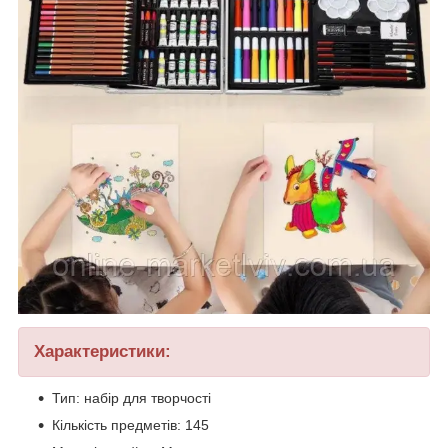
Характеристики:
Тип: набір для творчості
Кількість предметів: 145