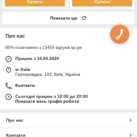
Купити
Купити
Показати ще
Про нас
85% позитивних з 13459 відгуків за рік
Працює з 16.04.2020
м. Київ
Газопровідна, 103, Київ, Україна
Контакти
Сьогодні працює з 10:00 до 20:00
Показати весь графік роботи
Про нас
Контакти