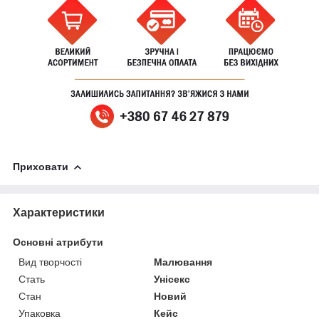
Приховати
Характеристики
Основні атрибути
Вид творчості
Малювання
Стать
Унісекс
Стан
Новий
Упаковка
Кейс