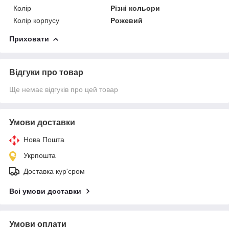
Колір
Різні кольори
Колір корпусу
Рожевий
Приховати
Відгуки про товар
Ще немає відгуків про цей товар
Умови доставки
Нова Пошта
Укрпошта
Доставка кур'єром
Всі умови доставки
Умови оплати