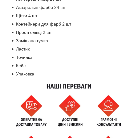
Акварельні фарби 24 шт
Щітки 4 шт
Контейнери для фарб 2 шт
Прості олівці 2 шт
Замішана гумка
Ластик
Точилка
Кейс
Упаковка