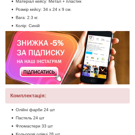
Матеріал кейсу: Метал + пластик
Розмір кейсу: 34 х 24 х 9 см.
Вага: 2.3 кг.
Колір: Синій
Комплектація:
Олійні фарби 24 шт
Пастель 24 шт
Фломастери 33 шт
Кольорові олівці 28 шт