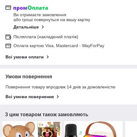
Ви отримаєте замовлення
або гроші повернуться на вашу картку
Детальніше
Післяплата (накладений платіж)
Оплата картою Visa, Mastercard - WayForPay
Всі умови оплати
Умови повернення
Повернення товару впродовж 14 днів за домовленістю
Всі умови повернення
З цим товаром також замовляють