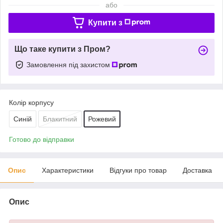
або
Купити з
Що таке купити з Пром?
Замовлення під захистом
Колір корпусу
Синій
Блакитний
Рожевий
Готово до відправки
Опис
Характеристики
Відгуки про товар
Доставка
Опис