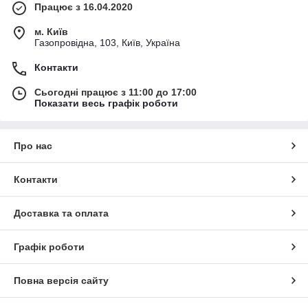
Працює з 16.04.2020
м. Київ
Газопровідна, 103, Київ, Україна
Контакти
Сьогодні працює з 11:00 до 17:00
Показати весь графік роботи
Про нас
Контакти
Доставка та оплата
Графік роботи
Повна версія сайту