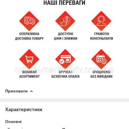
Приховати
Характеристики
Основні