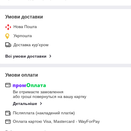
Умови доставки
Нова Пошта
Укрпошта
Доставка кур'єром
Всі умови доставки
Умови оплати
Ви отримаєте замовлення
або гроші повернуться на вашу картку
Детальніше
Післяплата (накладений платіж)
Оплата картою Visa, Mastercard - WayForPay