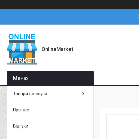
OnlineMarket
Товари і послуги
Про нас
Відгуки