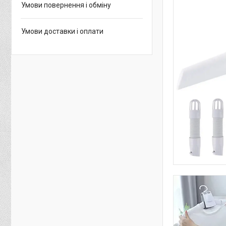
Умови повернення і обміну
Умови доставки і оплати