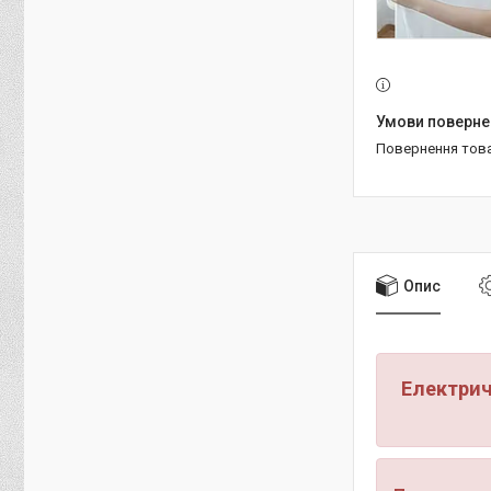
повернення тов
Опис
Електрич