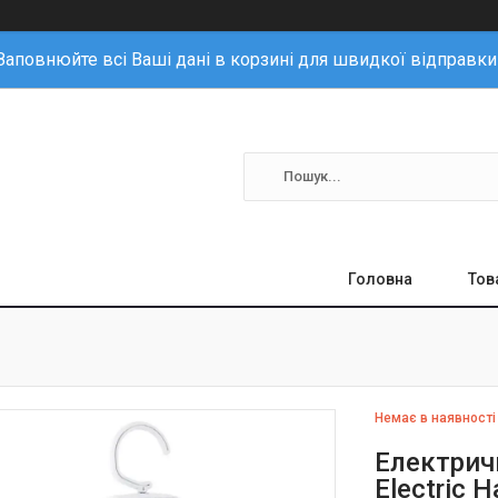
Заповнюйте всі Ваші дані в корзині для швидкої відправки
Головна
Тов
Немає в наявності
Електрич
Electric 