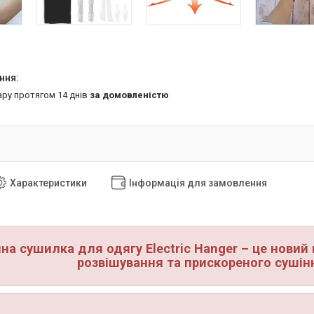
ару протягом 14 днів
за домовленістю
Характеристики
Інформація для замовлення
на сушилка для одягу Electric Hanger – це новий
розвішування та прискореного сушін