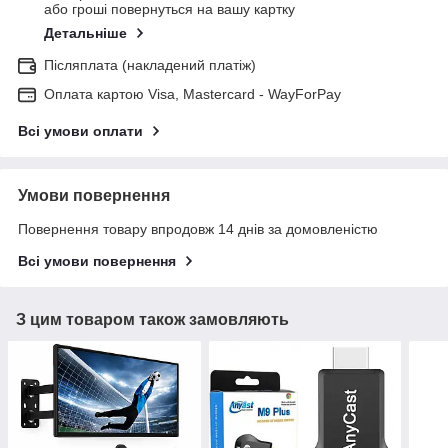
або гроші повернуться на вашу картку
Детальніше
Післяплата (накладений платіж)
Оплата картою Visa, Mastercard - WayForPay
Всі умови оплати
Умови повернення
Повернення товару впродовж 14 днів за домовленістю
Всі умови повернення
З цим товаром також замовляють