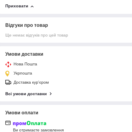
Приховати
Відгуки про товар
Ще немає відгуків про цей товар
Умови доставки
Нова Пошта
Укрпошта
Доставка кур'єром
Всі умови доставки
Умови оплати
Ви отримаєте замовлення