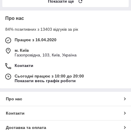
Показати ще
Про нас
84% позитивних з 13403 відгуків за рік
Працює з 16.04.2020
м. Київ
Газопровідна, 103, Київ, Україна
Контакти
Сьогодні працює з 10:00 до 20:00
Показати весь графік роботи
Про нас
Контакти
Доставка та оплата