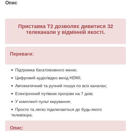
Опис
Приставка Т2 дозволяє дивитися 32
телеканали у відмінній якості.
Переваги:
Підтримка багатомовного меню;
Цифровий аудіо/відео вихід HDMI;
Автоматичний та ручний пошук по всіх каналах;
Електронний путівник програм на 7 днів;
У комплекті пульт керування;
Просто та легко підключається до будь-якого
телевізора;
Опис: