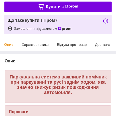
Купити з
Що таке купити з Пром?
Замовлення під захистом
Опис
Характеристики
Відгуки про товар
Доставка
Опис
Паркувальна система важливий помічник
при паркуванні та русі заднім ходом, яка
значно знижує ризик пошкодження
автомобіля.
Переваги: