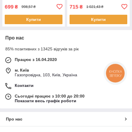
699
715
₴
₴
998,57 ₴
1 021,43 ₴
Купити
Купити
Про нас
85% позитивних з 13425 відгуків за рік
Працює з 16.04.2020
м. Київ
КНОПКА
Газопровідна, 103, Київ, Україна
ЗВ'ЯЗКУ
Контакти
Сьогодні працює з 10:00 до 20:00
Показати весь графік роботи
Про нас