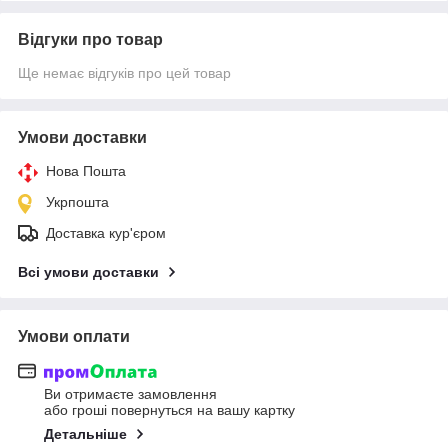
Відгуки про товар
Ще немає відгуків про цей товар
Умови доставки
Нова Пошта
Укрпошта
Доставка кур'єром
Всі умови доставки
Умови оплати
Ви отримаєте замовлення
або гроші повернуться на вашу картку
Детальніше