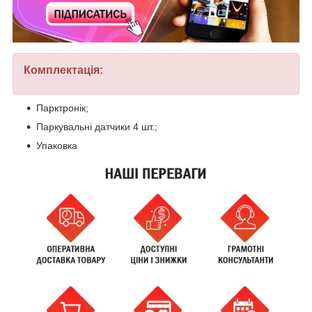
Комплектація:
Парктронік;
Паркувальні датчики 4 шт.;
Упаковка