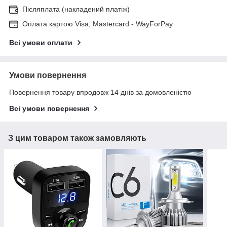
Післяплата (накладений платіж)
Оплата картою Visa, Mastercard - WayForPay
Всі умови оплати
Умови повернення
Повернення товару впродовж 14 днів за домовленістю
Всі умови повернення
З цим товаром також замовляють