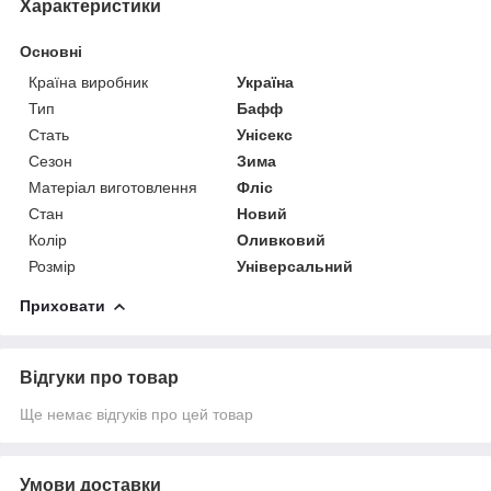
Характеристики
Основні
Країна виробник
Україна
Тип
Бафф
Стать
Унісекс
Сезон
Зима
Матеріал виготовлення
Фліс
Стан
Новий
Колір
Оливковий
Розмір
Універсальний
Приховати
Відгуки про товар
Ще немає відгуків про цей товар
Умови доставки