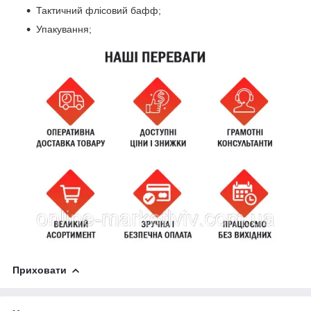
Тактичний флісовий бафф;
Упакування;
Приховати