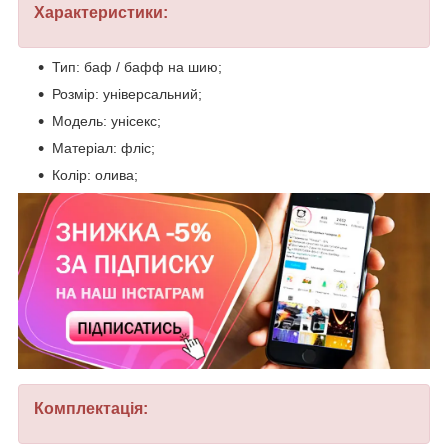
Характеристики:
Тип: баф / бафф на шию;
Розмір: універсальний;
Модель: унісекс;
Матеріал: фліс;
Колір: олива;
Комплектація: