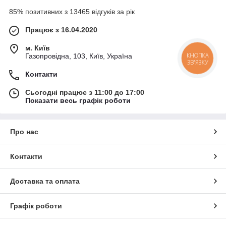
85% позитивних з 13465 відгуків за рік
Працює з 16.04.2020
м. Київ
КНОПКА
Газопровідна, 103, Київ, Україна
ЗВ'ЯЗКУ
Контакти
Сьогодні працює з 11:00 до 17:00
Показати весь графік роботи
Про нас
Контакти
Доставка та оплата
Графік роботи