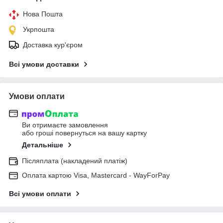
Нова Пошта
Укрпошта
Доставка кур'єром
Всі умови доставки
Умови оплати
Ви отримаєте замовлення
або гроші повернуться на вашу картку
Детальніше
Післяплата (накладений платіж)
Оплата картою Visa, Mastercard - WayForPay
Всі умови оплати