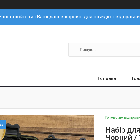
Заповнюйте всі Ваші дані в корзині для швидкої відправки
Головна
Тов
Готово до відправ
Набір для
Чорний /