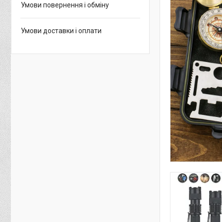
Умови повернення і обміну
Умови доставки і оплати