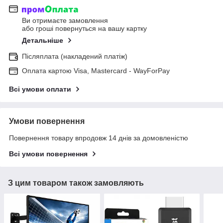
Ви отримаєте замовлення
або гроші повернуться на вашу картку
Детальніше
Післяплата (накладений платіж)
Оплата картою Visa, Mastercard - WayForPay
Всі умови оплати
Умови повернення
Повернення товару впродовж 14 днів за домовленістю
Всі умови повернення
З цим товаром також замовляють