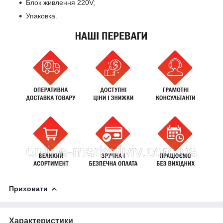
Блок живлення 220V;
Упаковка.
Приховати
Характеристики