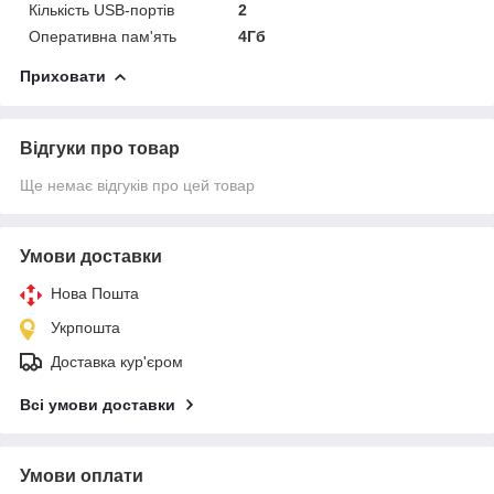
Кількість USB-портів
2
Оперативна пам'ять
4Гб
Приховати
Відгуки про товар
Ще немає відгуків про цей товар
Умови доставки
Нова Пошта
Укрпошта
Доставка кур'єром
Всі умови доставки
Умови оплати