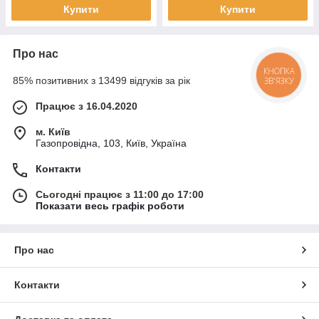
Купити
Купити
Про нас
КНОПКА
85% позитивних з 13499 відгуків за рік
ЗВ'ЯЗКУ
Працює з 16.04.2020
м. Київ
Газопровідна, 103, Київ, Україна
Контакти
Сьогодні працює з 11:00 до 17:00
Показати весь графік роботи
Про нас
Контакти