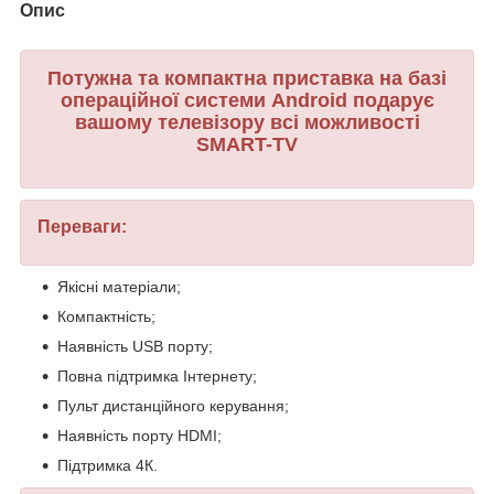
Опис
Потужна та компактна приставка на базі
операційної системи Android подарує
вашому телевізору всі можливості
SMART-TV
Переваги:
Якісні матеріали;
Компактність;
Наявність USB порту;
Повна підтримка Інтернету;
Пульт дистанційного керування;
Наявність порту HDMI;
Підтримка 4К.