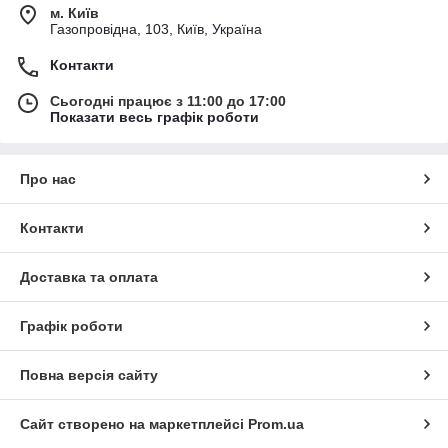
м. Київ
Газопровідна, 103, Київ, Україна
Контакти
Сьогодні працює з 11:00 до 17:00
Показати весь графік роботи
Про нас
Контакти
Доставка та оплата
Графік роботи
Повна версія сайту
Сайт створено на маркетплейсі
Prom.ua