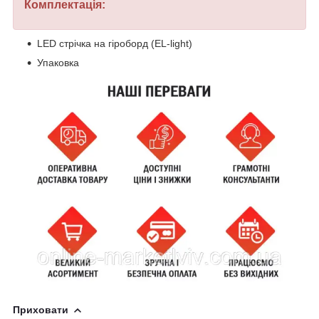
Комплектація:
LED стрічка на гіроборд (EL-light)
Упаковка
Приховати