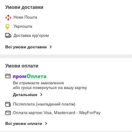
Умови доставки
Нова Пошта
Укрпошта
Доставка кур'єром
Всі умови доставки
Умови оплати
Ви отримаєте замовлення
або гроші повернуться на вашу картку
Детальніше
Післяплата (накладений платіж)
Оплата картою Visa, Mastercard - WayForPay
Всі умови оплати