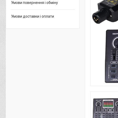
Умови повернення і обміну
Умови доставки і оплати