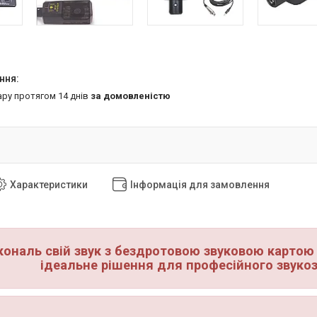
ару протягом 14 днів
за домовленістю
Характеристики
Інформація для замовлення
ональ свій звук з бездротовою звуковою картою
ідеальне рішення для професійного звукоз