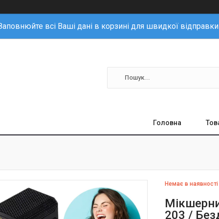
Заповнюйте всі Ваші дані в корзині для швидкої відправки
Головна
Тов
Немає в наявності
Мікшерни
203 / Бе