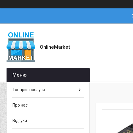
OnlineMarket
Товари і послуги
Про нас
Відгуки