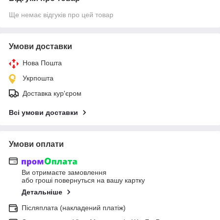
Ще немає відгуків про цей товар
Умови доставки
Нова Пошта
Укрпошта
Доставка кур'єром
Всі умови доставки
Умови оплати
Ви отримаєте замовлення
або гроші повернуться на вашу картку
Детальніше
Післяплата (накладений платіж)