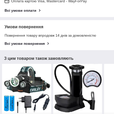
Оплата картою Visa, Mastercard - WayForPay
Всі умови оплати
Умови повернення
Повернення товару впродовж 14 днів за домовленістю
Всі умови повернення
З цим товаром також замовляють