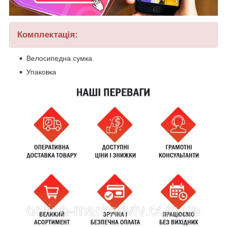
Комплектація:
Велосипедна сумка
Упаковка