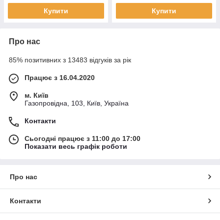
Купити
Купити
Про нас
85% позитивних з 13483 відгуків за рік
Працює з 16.04.2020
м. Київ
Газопровідна, 103, Київ, Україна
Контакти
Сьогодні працює з 11:00 до 17:00
Показати весь графік роботи
Про нас
Контакти