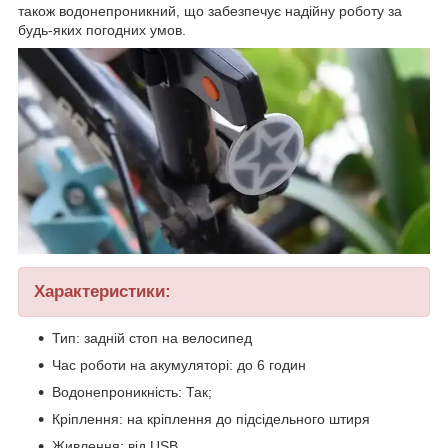
також водонепроникний, що забезпечує надійну роботу за
будь-яких погодних умов.
Характеристики:
Тип: задній стоп на велосипед
Час роботи на акумуляторі: до 6 годин
Водонепроникність: Так;
Кріплення: на кріплення до підсідельного штиря
Живлення: від USB