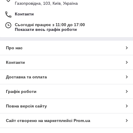
Газопровідна, 103, Київ, Україна
Контакти
Сьогодні працює з 11:00 до 17:00
Показати весь графік роботи
Про нас
Контакти
Доставка та оплата
Графік роботи
Повна версія сайту
Сайт створено на маркетплейсі
Prom.ua