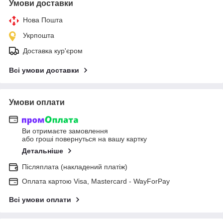
Умови доставки
Нова Пошта
Укрпошта
Доставка кур'єром
Всі умови доставки
Умови оплати
Ви отримаєте замовлення
або гроші повернуться на вашу картку
Детальніше
Післяплата (накладений платіж)
Оплата картою Visa, Mastercard - WayForPay
Всі умови оплати