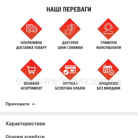
Приховати
Характеристики
Основні атрибути