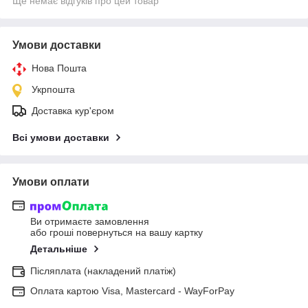
Ще немає відгуків про цей товар
Умови доставки
Нова Пошта
Укрпошта
Доставка кур'єром
Всі умови доставки
Умови оплати
Ви отримаєте замовлення
або гроші повернуться на вашу картку
Детальніше
Післяплата (накладений платіж)
Оплата картою Visa, Mastercard - WayForPay