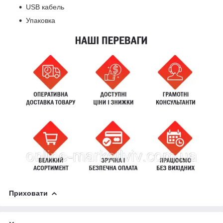
USB кабель
Упаковка
Приховати