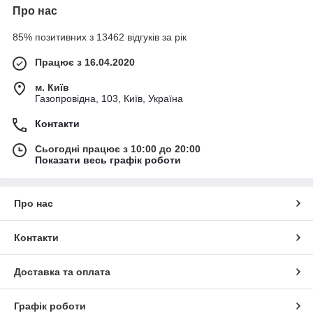
Про нас
85% позитивних з 13462 відгуків за рік
Працює з 16.04.2020
м. Київ
Газопровідна, 103, Київ, Україна
Контакти
Сьогодні працює з 10:00 до 20:00
Показати весь графік роботи
Про нас
Контакти
Доставка та оплата
Графік роботи