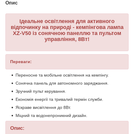
Опис
Ідеальне освітлення для активного
відпочинку на природі - кемпінгова лампа
XZ-V50 із сонячною панеллю та пультом
управління, 8Вт!
Переваги:
Переносне та мобільне освітлення на кемпінгу.
Сонячна панель для автономного заряджання.
Зручний пульт керування.
Економія енергії та тривалий термін служби.
Яскраве висвітлення до 8Вт.
Міцний та водонепроникний дизайн.
Опис: