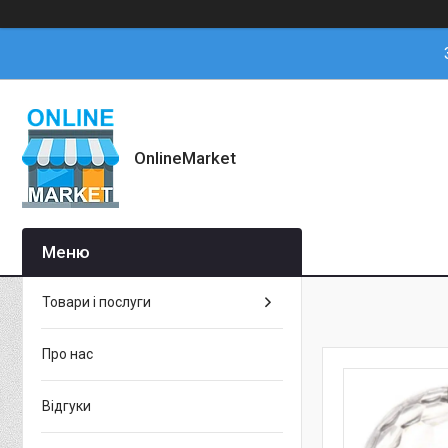
OnlineMarket
Товари і послуги
Про нас
Відгуки