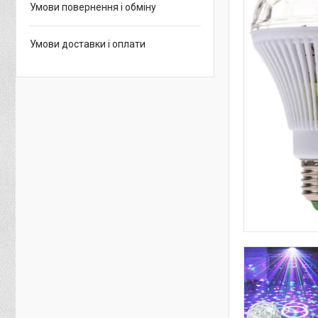
Умови повернення і обміну
Умови доставки і оплати