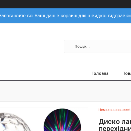
Заповнюйте всі Ваші дані в корзині для швидкої відправки
Головна
Тов
Немає в наявності
Диско ла
перехідни