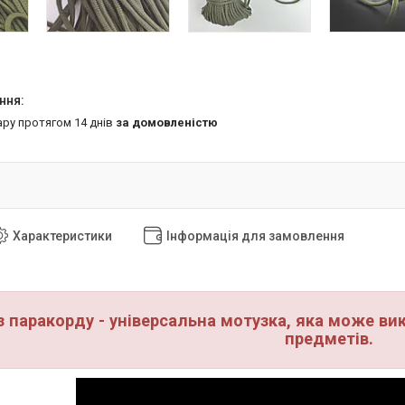
ару протягом 14 днів
за домовленістю
Характеристики
Інформація для замовлення
з паракорду - універсальна мотузка, яка може ви
предметів.