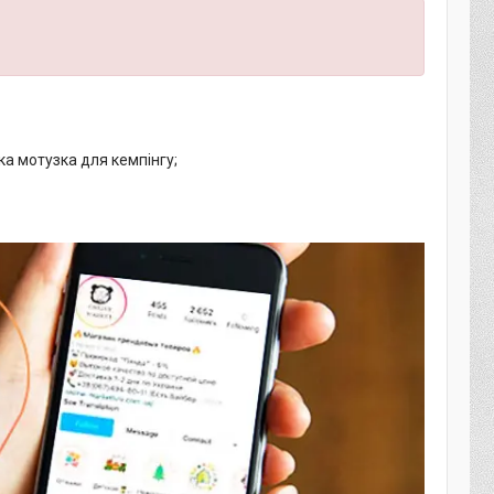
ка мотузка для кемпінгу;