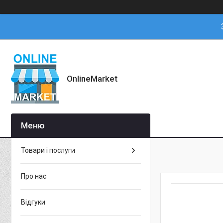
OnlineMarket
Товари і послуги
Про нас
Відгуки