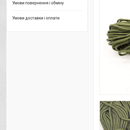
Умови повернення і обміну
Умови доставки і оплати