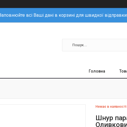
Заповнюйте всі Ваші дані в корзині для швидкої відправки
Головна
Тов
Немає в наявності
Шнур пар
Оливкови