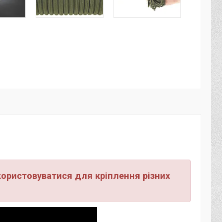
користовуватися для кріплення різних