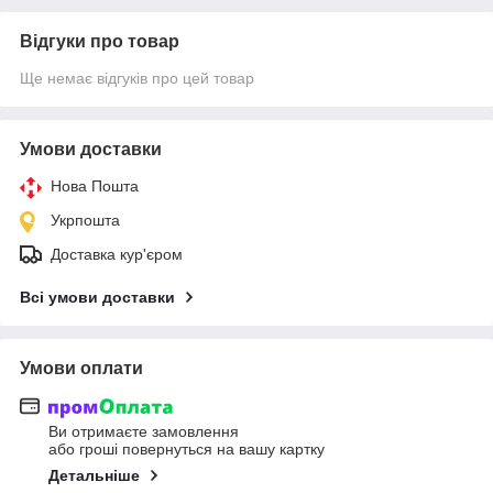
Відгуки про товар
Ще немає відгуків про цей товар
Умови доставки
Нова Пошта
Укрпошта
Доставка кур'єром
Всі умови доставки
Умови оплати
Ви отримаєте замовлення
або гроші повернуться на вашу картку
Детальніше