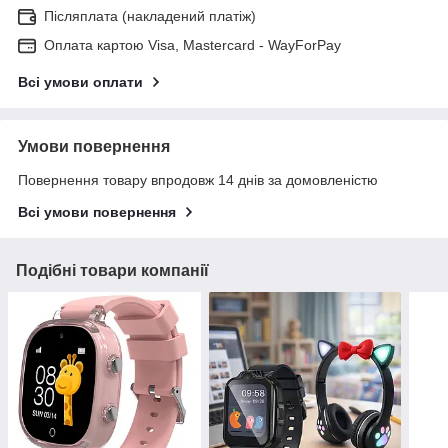
Післяплата (накладений платіж)
Оплата картою Visa, Mastercard - WayForPay
Всі умови оплати
Умови повернення
Повернення товару впродовж 14 днів за домовленістю
Всі умови повернення
Подібні товари компанії