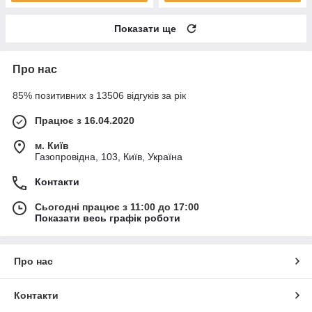
Показати ще
Про нас
85% позитивних з 13506 відгуків за рік
Працює з 16.04.2020
м. Київ
Газопровідна, 103, Київ, Україна
Контакти
Сьогодні працює з 11:00 до 17:00
Показати весь графік роботи
Про нас
Контакти