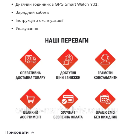
Дитячий годинник з GPS Smart Watch Y01;
Зарядний кабель;
Інструкція з експлуатації;
Упакування.
Приховати