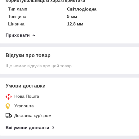
Користувальницькі характеристики
Тип ламп
Світлодіодна
Товщина
5 мм
Ширина
12.8 мм
Приховати
Відгуки про товар
Ще немає відгуків про цей товар
Умови доставки
Нова Пошта
Укрпошта
Доставка кур'єром
Всі умови доставки