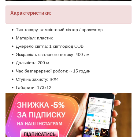
Характеристики:
Тип товару: кемпінговий ліхтар / прожектор
Матеріал: пластик
Джерело світла: 1 світлодіод COB
Яскравість світлового потоку: 400 лм
Дальність: 200 м
Час безперервної роботи: ~ 15 годин
Ступінь захисту: IPX4
Габарити: 173х12