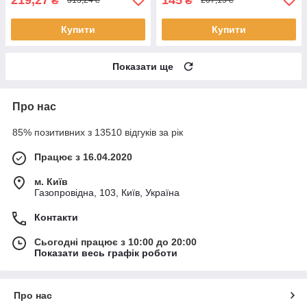
₴
₴
313,24 ₴
207,15 ₴
Купити
Купити
Показати ще
Про нас
85% позитивних з 13510 відгуків за рік
Працює з 16.04.2020
м. Київ
Газопровідна, 103, Київ, Україна
Контакти
Сьогодні працює з 10:00 до 20:00
Показати весь графік роботи
Про нас