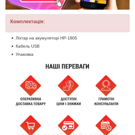
Комплектація:
Ліхтар на акумуляторі HP-1805
Кабель USB
Упаковка