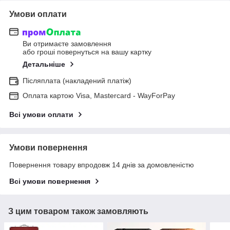
Умови оплати
Ви отримаєте замовлення
або гроші повернуться на вашу картку
Детальніше
Післяплата (накладений платіж)
Оплата картою Visa, Mastercard - WayForPay
Всі умови оплати
Умови повернення
Повернення товару впродовж 14 днів за домовленістю
Всі умови повернення
З цим товаром також замовляють