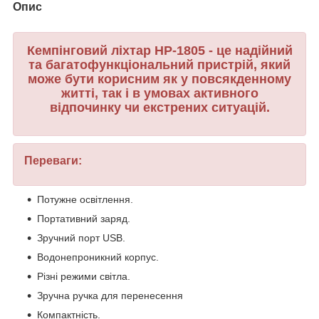
Опис
Кемпінговий ліхтар HP-1805 - це надійний
та багатофункціональний пристрій, який
може бути корисним як у повсякденному
житті, так і в умовах активного
відпочинку чи екстрених ситуацій.
Переваги:
Потужне освітлення.
Портативний заряд.
Зручний порт USB.
Водонепроникний корпус.
Різні режими світла.
Зручна ручка для перенесення
Компактність.