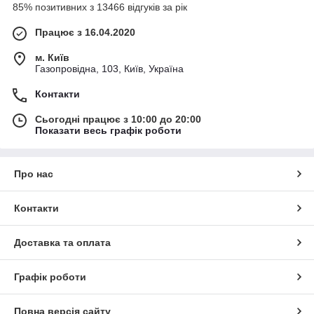
85% позитивних з 13466 відгуків за рік
Працює з 16.04.2020
м. Київ
Газопровідна, 103, Київ, Україна
Контакти
Сьогодні працює з 10:00 до 20:00
Показати весь графік роботи
Про нас
Контакти
Доставка та оплата
Графік роботи
Повна версія сайту