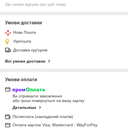
Ще немає відгуків про цей товар
Умови доставки
Нова Пошта
Укрпошта
Доставка кур'єром
Всі умови доставки
Умови оплати
Ви отримаєте замовлення
або гроші повернуться на вашу картку
Детальніше
Післяплата (накладений платіж)
Оплата картою Visa, Mastercard - WayForPay