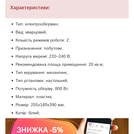
Характеристики:
Тип: електрообігрівач;
Вид: кварцовий;
Кількість режимів роботи: 2;
Призначення: побутове;
Напруга мережі: 220~240 В;
Рекомендована площа приміщення: 20 кв.м;
Тип керування: механічне;
Тип установки: настільний;
Потужність обігріву: 800 Вт;
Матеріал: пластик;
Розмір: 255х180х390 мм;
Колір: білий;