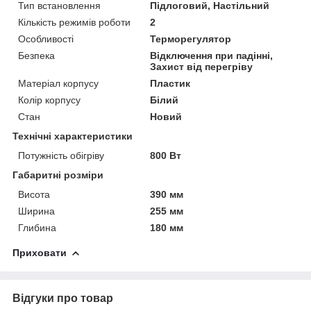
Тип встановлення
Підлоговий, Настільний
Кількість режимів роботи
2
Особливості
Терморегулятор
Безпека
Відключення при падінні,
Захист від перегріву
Матеріал корпусу
Пластик
Колір корпусу
Білий
Стан
Новий
Технічні характеристики
Потужність обігріву
800 Вт
Габаритні розміри
Висота
390 мм
Ширина
255 мм
Глибина
180 мм
Приховати
Відгуки про товар