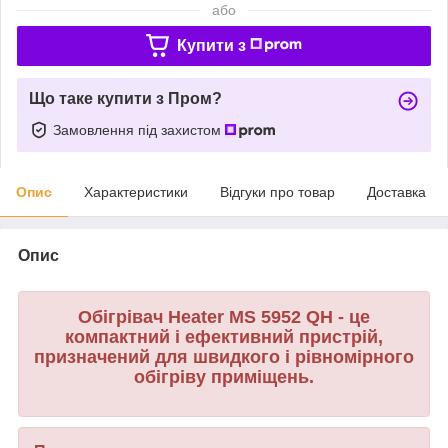
або
Купити з
Що таке купити з Пром?
Замовлення під захистом
Опис
Характеристики
Відгуки про товар
Доставка
Опис
Обігрівач Heater MS 5952 QH - це
компактний і ефективний пристрій,
призначений для швидкого і рівномірного
обігріву приміщень.