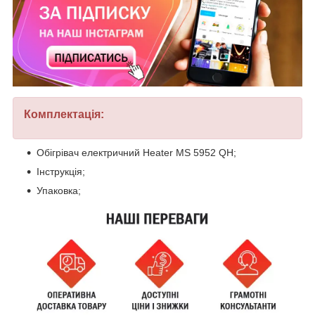
Комплектація:
Обігрівач електричний Heater MS 5952 QH;
Інструкція;
Упаковка;