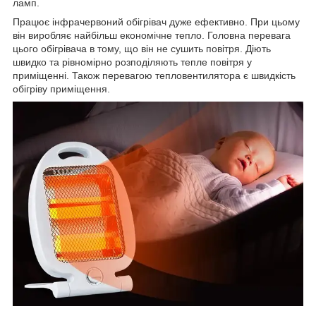
ламп.
Працює інфрачервоний обігрівач дуже ефективно. При цьому
він виробляє найбільш економічне тепло. Головна перевага
цього обігрівача в тому, що він не сушить повітря. Діють
швидко та рівномірно розподіляють тепле повітря у
приміщенні. Також перевагою тепловентилятора є швидкість
обігріву приміщення.