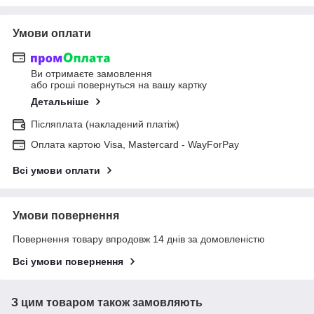
Умови оплати
Ви отримаєте замовлення
або гроші повернуться на вашу картку
Детальніше
Післяплата (накладений платіж)
Оплата картою Visa, Mastercard - WayForPay
Всі умови оплати
Умови повернення
Повернення товару впродовж 14 днів за домовленістю
Всі умови повернення
З цим товаром також замовляють