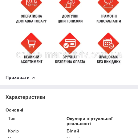
Приховати
Характеристики
Основні
Тип
Окуляри віртуальної
реальності
Колір
Білий