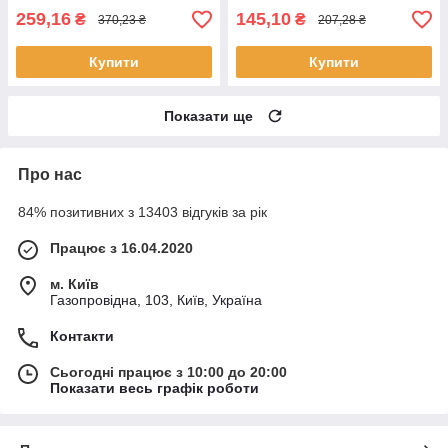
259,16
145,10
₴
₴
370,23 ₴
207,28 ₴
Купити
Купити
Показати ще
Про нас
84% позитивних з 13403 відгуків за рік
Працює з 16.04.2020
м. Київ
Газопровідна, 103, Київ, Україна
Контакти
Сьогодні працює з 10:00 до 20:00
Показати весь графік роботи