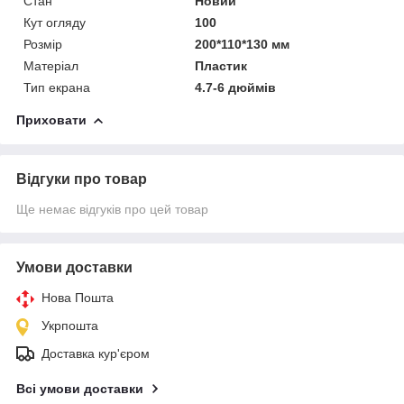
Стан
Новий
Кут огляду
100
Розмір
200*110*130 мм
Матеріал
Пластик
Тип екрана
4.7-6 дюймів
Приховати
Відгуки про товар
Ще немає відгуків про цей товар
Умови доставки
Нова Пошта
Укрпошта
Доставка кур'єром
Всі умови доставки