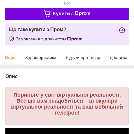
або
Купити з
Що таке купити з Пром?
Замовлення під захистом
Опис
Характеристики
Відгуки про товар
Доставка
Опис
Пориньте у світ віртуальної реальності.
Все що вам знадобиться – ці окуляри
віртуальної реальності та ваш мобільний
телефон!