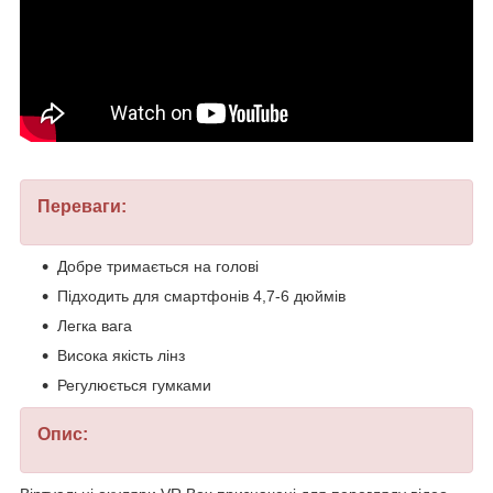
Переваги:
Добре тримається на голові
Підходить для смартфонів 4,7-6 дюймів
Легка вага
Висока якість лінз
Регулюється гумками
Опис: