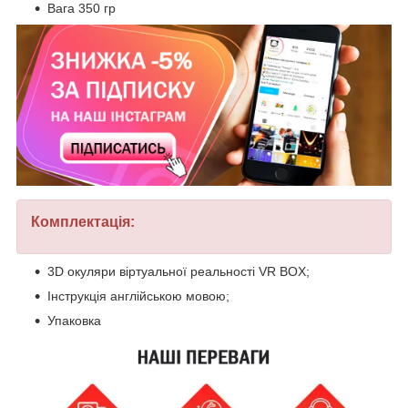
Вага 350 гр
Комплектація:
3D окуляри віртуальної реальності VR BOX;
Інструкція англійською мовою;
Упаковка