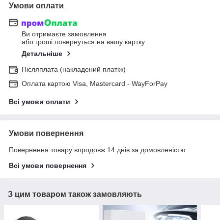
Умови оплати
Ви отримаєте замовлення
або гроші повернуться на вашу картку
Детальніше
Післяплата (накладений платіж)
Оплата картою Visa, Mastercard - WayForPay
Всі умови оплати
Умови повернення
Повернення товару впродовж 14 днів за домовленістю
Всі умови повернення
З цим товаром також замовляють