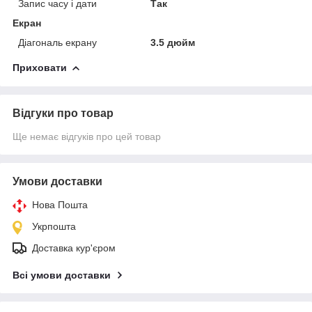
Запис часу і дати
Так
Екран
Діагональ екрану
3.5 дюйм
Приховати
Відгуки про товар
Ще немає відгуків про цей товар
Умови доставки
Нова Пошта
Укрпошта
Доставка кур'єром
Всі умови доставки