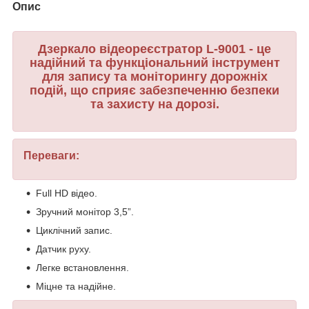
Опис
Дзеркало відеореєстратор L-9001 - це
надійний та функціональний інструмент
для запису та моніторингу дорожніх
подій, що сприяє забезпеченню безпеки
та захисту на дорозі.
Переваги:
Full HD відео.
Зручний монітор 3,5”.
Циклічний запис.
Датчик руху.
Легке встановлення.
Міцне та надійне.