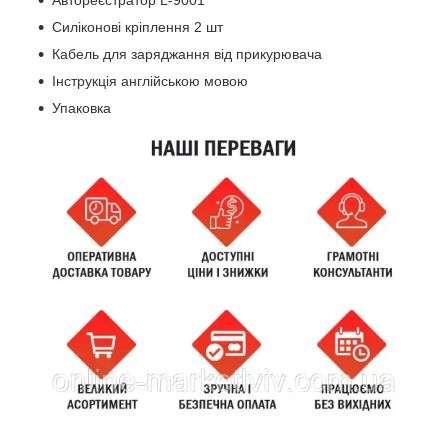
Автореєстратор L-9001
Силіконові кріплення 2 шт
Кабель для заряджання від прикурювача
Інструкція англійською мовою
Упаковка