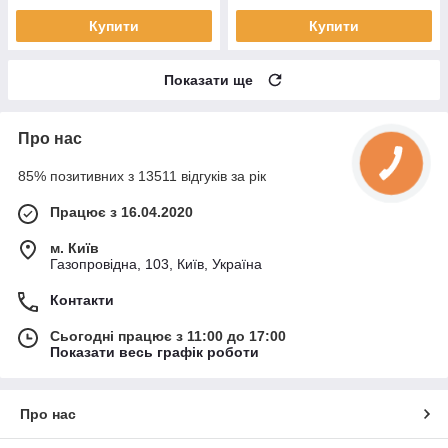
Купити
Купити
Показати ще
Про нас
85% позитивних з 13511 відгуків за рік
Працює з 16.04.2020
м. Київ
Газопровідна, 103, Київ, Україна
Контакти
Сьогодні працює з 11:00 до 17:00
Показати весь графік роботи
Про нас