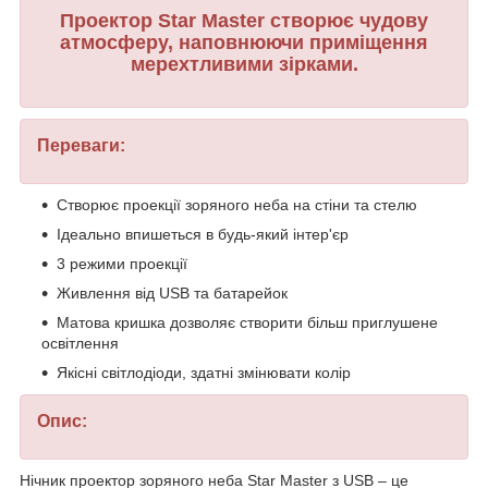
Проектор Star Master створює чудову
атмосферу, наповнюючи приміщення
мерехтливими зірками.
Переваги:
Створює проекції зоряного неба на стіни та стелю
Ідеально впишеться в будь-який інтер'єр
3 режими проекції
Живлення від USB та батарейок
Матова кришка дозволяє створити більш приглушене
освітлення
Якісні світлодіоди, здатні змінювати колір
Опис:
Нічник проектор зоряного неба Star Master з USB – це