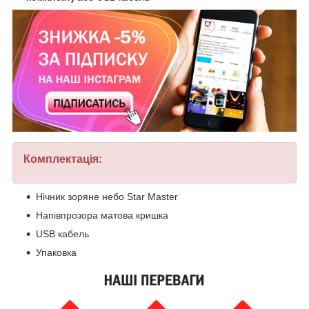
Комплектація:
Нічник зоряне небо Star Master
Напівпрозора матова кришка
USB кабель
Упаковка