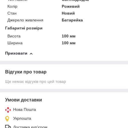
Колір
Рожевий
Стан
Новий
Джерело живлення
Батарейка
Габаритні розміри
Висота
100 мм
Ширина
100 мм
Приховати
Відгуки про товар
Ще немає відгуків про цей товар
Умови доставки
Нова Пошта
Укрпошта
Доставка кур'єром