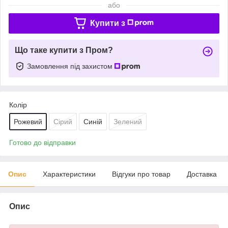
або
Купити з
Що таке купити з Пром?
Замовлення під захистом
Колір
Рожевий
Сірий
Синій
Зелений
Готово до відправки
Опис
Характеристики
Відгуки про товар
Доставка
Опис