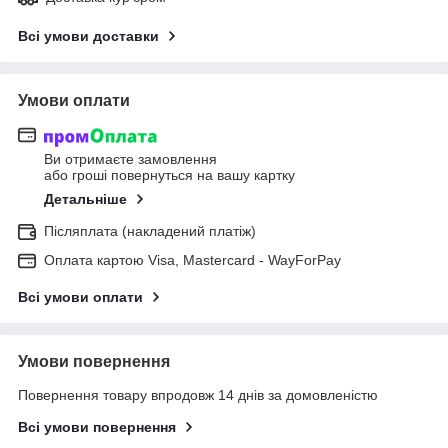
Всі умови доставки
Умови оплати
Ви отримаєте замовлення
або гроші повернуться на вашу картку
Детальніше
Післяплата (накладений платіж)
Оплата картою Visa, Mastercard - WayForPay
Всі умови оплати
Умови повернення
Повернення товару впродовж 14 днів за домовленістю
Всі умови повернення