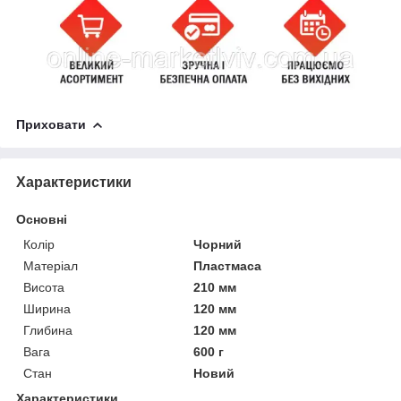
Приховати
Характеристики
Основні
Колір
Чорний
Матеріал
Пластмаса
Висота
210 мм
Ширина
120 мм
Глибина
120 мм
Вага
600 г
Стан
Новий
Характеристики