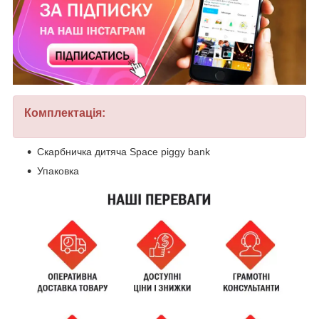
Комплектація:
Скарбничка дитяча Space piggy bank
Упаковка