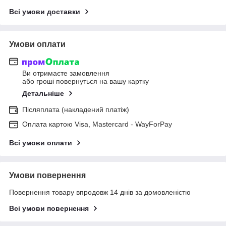
Всі умови доставки
Умови оплати
Ви отримаєте замовлення
або гроші повернуться на вашу картку
Детальніше
Післяплата (накладений платіж)
Оплата картою Visa, Mastercard - WayForPay
Всі умови оплати
Умови повернення
Повернення товару впродовж 14 днів за домовленістю
Всі умови повернення