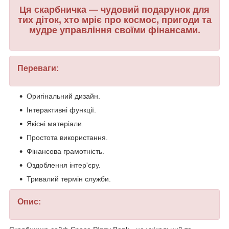
Ця скарбничка — чудовий подарунок для
тих діток, хто мріє про космос, пригоди та
мудре управління своїми фінансами.
Переваги:
Оригінальний дизайн.
Інтерактивні функції.
Якісні матеріали.
Простота використання.
Фінансова грамотність.
Оздоблення інтер'єру.
Тривалий термін служби.
Опис: