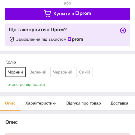
або
Купити з
Що таке купити з Пром?
Замовлення під захистом
Колір
Чорний
Зелений
Червоний
Синій
Готово до відправки
Опис
Характеристики
Відгуки про товар
Доставка
Опис