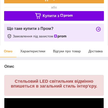
або
Купити з
Що таке купити з Пром?
Замовлення під захистом
Опис
Характеристики
Відгуки про товар
Доставка
Опис
Стельовий LED світильник відмінно
впишеться в загальний стиль інтер'єру.