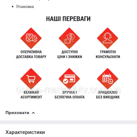
Упаковка
Приховати
Характеристики