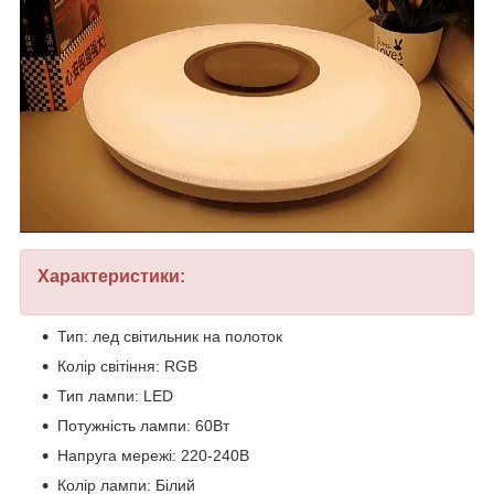
Характеристики:
Тип: лед світильник на полоток
Колір світіння: RGB
Тип лампи: LED
Потужність лампи: 60Вт
Напруга мережі: 220-240В
Колір лампи: Білий