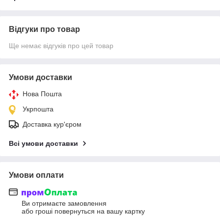
Відгуки про товар
Ще немає відгуків про цей товар
Умови доставки
Нова Пошта
Укрпошта
Доставка кур'єром
Всі умови доставки
Умови оплати
Ви отримаєте замовлення
або гроші повернуться на вашу картку