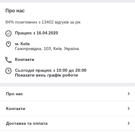
Про нас
84% позитивних з 13402 відгуків за рік
Працює з 16.04.2020
м. Київ
Газопровідна, 103, Київ, Україна
Контакти
Сьогодні працює з 10:00 до 20:00
Показати весь графік роботи
Про нас
Контакти
Доставка та оплата