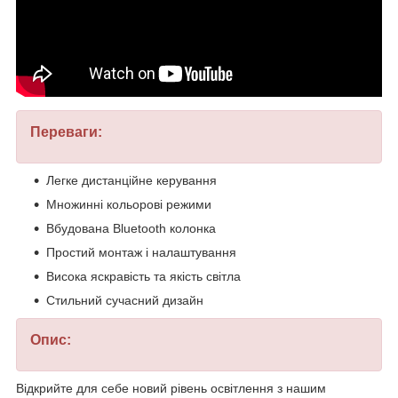
Переваги:
Легке дистанційне керування
Множинні кольорові режими
Вбудована Bluetooth колонка
Простий монтаж і налаштування
Висока яскравість та якість світла
Стильний сучасний дизайн
Опис:
Відкрийте для себе новий рівень освітлення з нашим