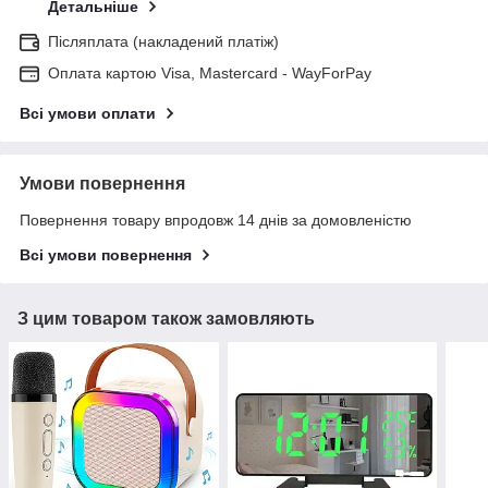
Детальніше
Післяплата (накладений платіж)
Оплата картою Visa, Mastercard - WayForPay
Всі умови оплати
Умови повернення
Повернення товару впродовж 14 днів за домовленістю
Всі умови повернення
З цим товаром також замовляють