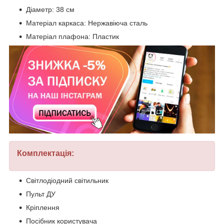
Діаметр: 38 см
Матеріал каркаса: Нержавіюча сталь
Матеріал плафона: Пластик
Комплектація:
Світлодіодний світильник
Пульт ДУ
Кріплення
Посібник користувача