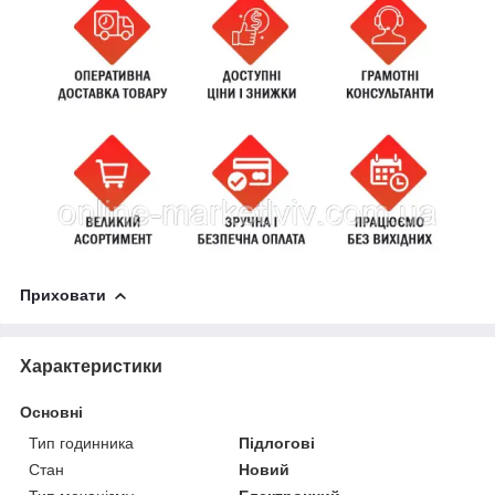
Приховати
Характеристики
Основні
Тип годинника
Підлогові
Стан
Новий