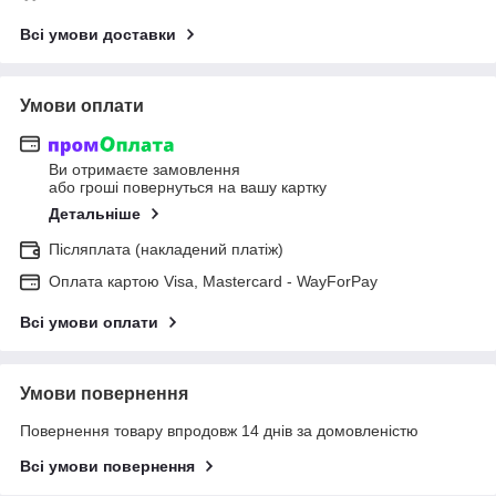
Всі умови доставки
Умови оплати
Ви отримаєте замовлення
або гроші повернуться на вашу картку
Детальніше
Післяплата (накладений платіж)
Оплата картою Visa, Mastercard - WayForPay
Всі умови оплати
Умови повернення
Повернення товару впродовж 14 днів за домовленістю
Всі умови повернення