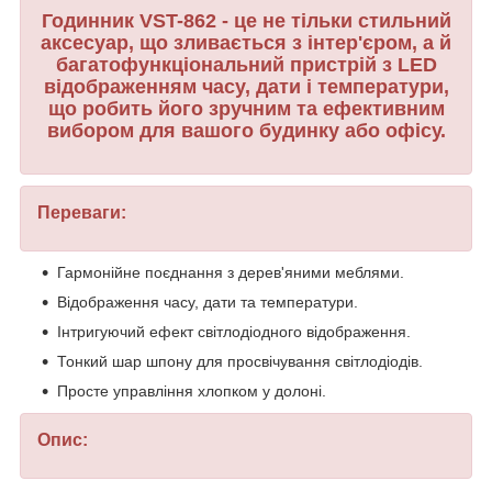
Годинник VST-862 - це не тільки стильний
аксесуар, що зливається з інтер'єром, а й
багатофункціональний пристрій з LED
відображенням часу, дати і температури,
що робить його зручним та ефективним
вибором для вашого будинку або офісу.
Переваги:
Гармонійне поєднання з дерев'яними меблями.
Відображення часу, дати та температури.
Інтригуючий ефект світлодіодного відображення.
Тонкий шар шпону для просвічування світлодіодів.
Просте управління хлопком у долоні.
Опис: