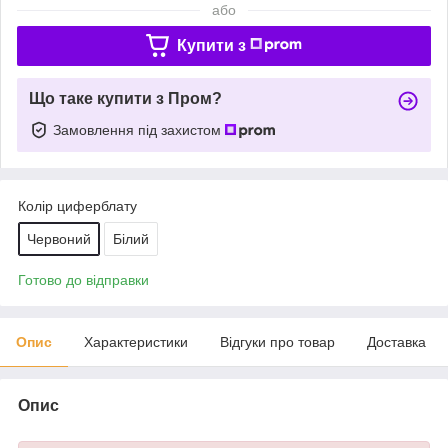
або
Купити з
Що таке купити з Пром?
Замовлення під захистом
Колір циферблату
Червоний
Білий
Готово до відправки
Опис
Характеристики
Відгуки про товар
Доставка
Опис