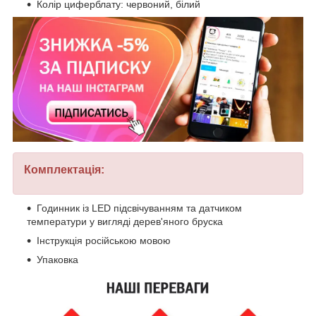
Колір циферблату: червоний, білий
Комплектація:
Годинник із LED підсвічуванням та датчиком
температури у вигляді дерев'яного бруска
Інструкція російською мовою
Упаковка