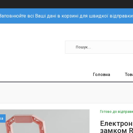
Заповнюйте всі Ваші дані в корзині для швидкої відправки
Головна
Тов
Готово до відправ
Електрон
замком R