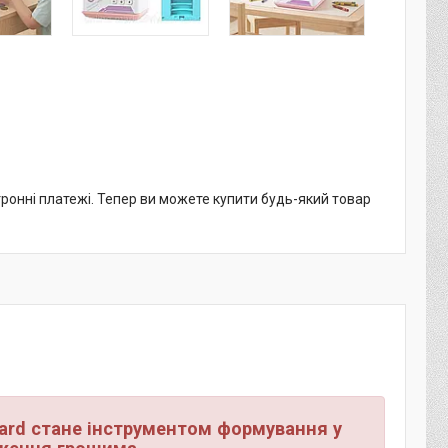
тронні платежі. Тепер ви можете купити будь-який товар
ard стане інструментом формування у