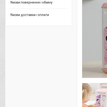
Умови повернення і обміну
Умови доставки і оплати