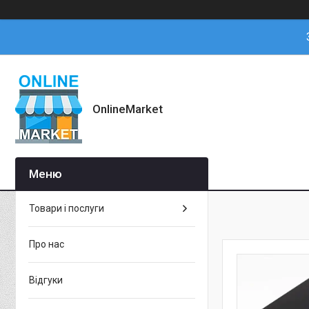
OnlineMarket
Товари і послуги
Про нас
Відгуки