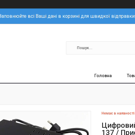
Заповнюйте всі Ваші дані в корзині для швидкої відправки
Головна
Тов
Немає в наявності
Цифровий
137 / Пр