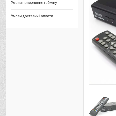
Умови повернення і обміну
Умови доставки і оплати