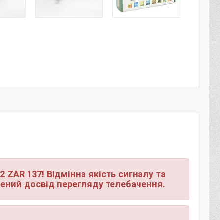
 ZAR 137! Відмінна якість сигналу та
ений досвід перегляду телебачення.