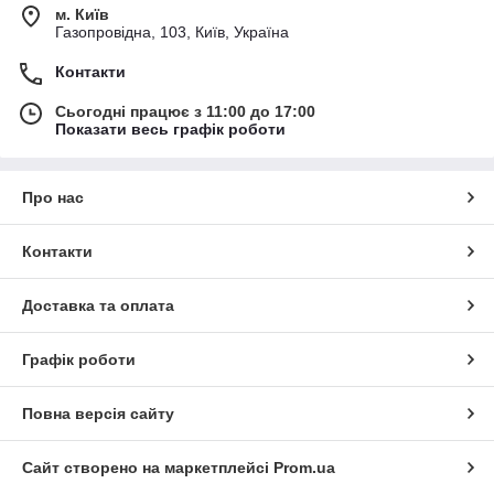
м. Київ
Газопровідна, 103, Київ, Україна
Контакти
Сьогодні працює з 11:00 до 17:00
Показати весь графік роботи
Про нас
Контакти
Доставка та оплата
Графік роботи
Повна версія сайту
Сайт створено на маркетплейсі
Prom.ua