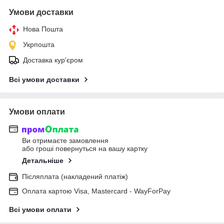
Умови доставки
Нова Пошта
Укрпошта
Доставка кур'єром
Всі умови доставки
Умови оплати
Ви отримаєте замовлення
або гроші повернуться на вашу картку
Детальніше
Післяплата (накладений платіж)
Оплата картою Visa, Mastercard - WayForPay
Всі умови оплати