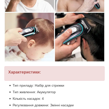
Характеристики:
Тип приладу: Набір для стрижки
Тип живлення: Акумулятор
Кількість насадок: 4
Регулювання довжини: Змінні насадки