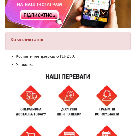
Комплектація:
Косметичне дзеркало NJ-230;
Упаковка