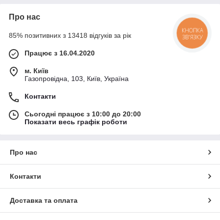
Про нас
КНОПКА
85% позитивних з 13418 відгуків за рік
ЗВ'ЯЗКУ
Працює з 16.04.2020
м. Київ
Газопровідна, 103, Київ, Україна
Контакти
Сьогодні працює з 10:00 до 20:00
Показати весь графік роботи
Про нас
Контакти
Доставка та оплата