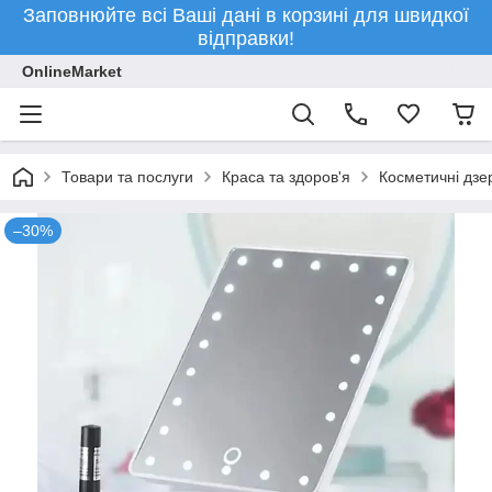
Заповнюйте всі Ваші дані в корзині для швидкої
відправки!
OnlineMarket
Товари та послуги
Краса та здоров'я
Косметичні дзе
–30%