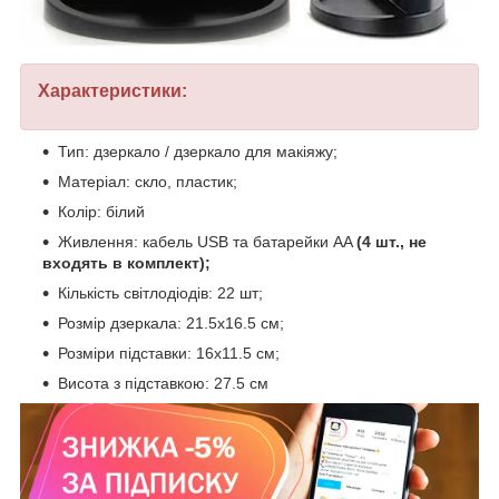
Характеристики:
Тип: дзеркало / дзеркало для макіяжу;
Матеріал: скло, пластик;
Колір: білий
Живлення: кабель USB та батарейки AA
(4 шт., не
входять в комплект);
Кількість світлодіодів: 22 шт;
Розмір дзеркала: 21.5x16.5 см;
Розміри підставки: 16x11.5 см;
Висота з підставкою: 27.5 см