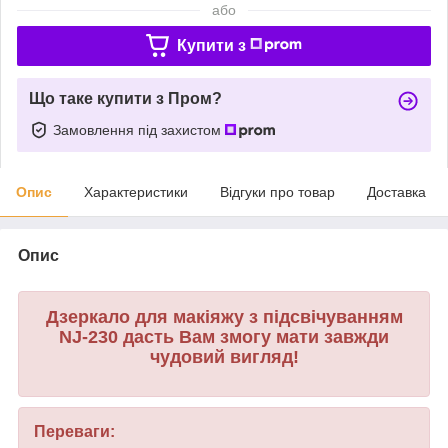
або
Купити з
Що таке купити з Пром?
Замовлення під захистом
Опис
Характеристики
Відгуки про товар
Доставка
Опис
Дзеркало для макіяжу з підсвічуванням
NJ-230 дасть Вам змогу мати завжди
чудовий вигляд!
Переваги: