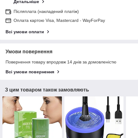
Детальніше
Післяплата (накладений платіж)
Оплата картою Visa, Mastercard - WayForPay
Всі умови оплати
Умови повернення
Повернення товару впродовж 14 днів за домовленістю
Всі умови повернення
З цим товаром також замовляють