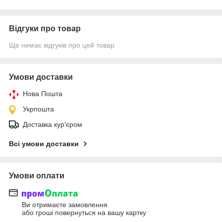
Відгуки про товар
Ще немає відгуків про цей товар
Умови доставки
Нова Пошта
Укрпошта
Доставка кур'єром
Всі умови доставки
Умови оплати
Ви отримаєте замовлення
або гроші повернуться на вашу картку