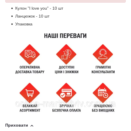
Кулон "I love you" - 10 шт
Ланцюжок - 10 шт
Упаковка
Приховати