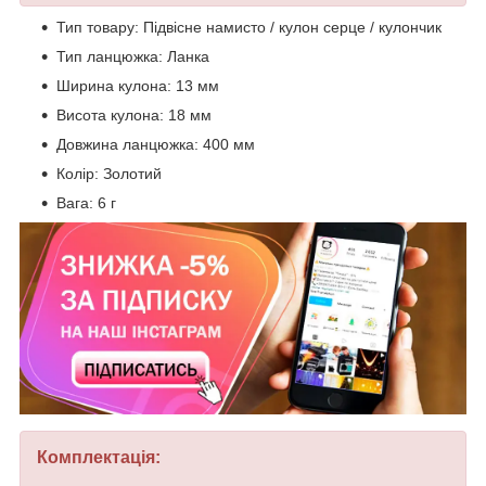
Тип товару: Підвісне намисто / кулон серце / кулончик
Тип ланцюжка: Ланка
Ширина кулона: 13 мм
Висота кулона: 18 мм
Довжина ланцюжка: 400 мм
Колір: Золотий
Вага: 6 г
Комплектація: