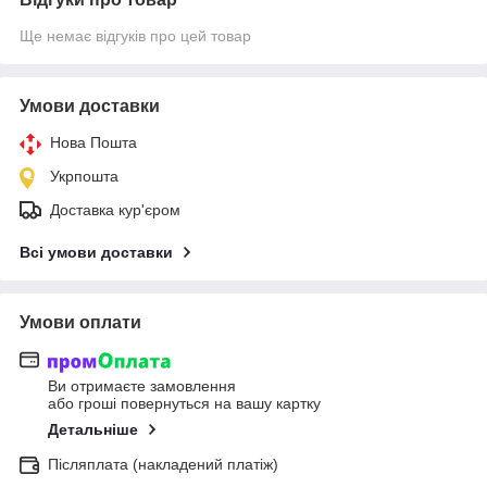
Ще немає відгуків про цей товар
Умови доставки
Нова Пошта
Укрпошта
Доставка кур'єром
Всі умови доставки
Умови оплати
Ви отримаєте замовлення
або гроші повернуться на вашу картку
Детальніше
Післяплата (накладений платіж)