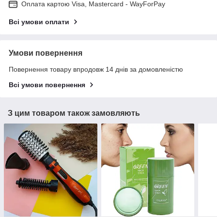
Оплата картою Visa, Mastercard - WayForPay
Всі умови оплати
Умови повернення
Повернення товару впродовж 14 днів за домовленістю
Всі умови повернення
З цим товаром також замовляють