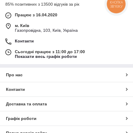
85% позитивних з 13500 відгуків за рік
КНОПКА
ЗВ'ЯЗКУ
Працює з 16.04.2020
м. Київ
Газопровідна, 103, Київ, Україна
Контакти
Сьогодні працює з 11:00 до 17:00
Показати весь графік роботи
Про нас
Контакти
Доставка та оплата
Графік роботи