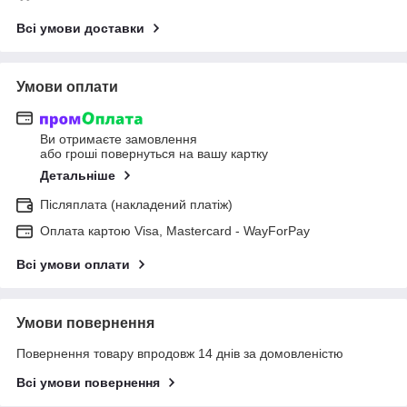
Всі умови доставки
Умови оплати
Ви отримаєте замовлення
або гроші повернуться на вашу картку
Детальніше
Післяплата (накладений платіж)
Оплата картою Visa, Mastercard - WayForPay
Всі умови оплати
Умови повернення
Повернення товару впродовж 14 днів за домовленістю
Всі умови повернення