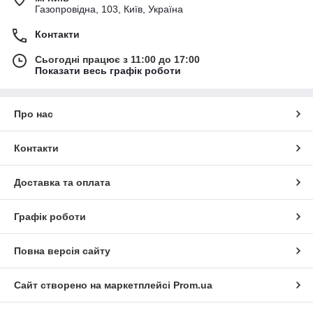
Газопровідна, 103, Київ, Україна
Контакти
Сьогодні працює з 11:00 до 17:00
Показати весь графік роботи
Про нас
Контакти
Доставка та оплата
Графік роботи
Повна версія сайту
Сайт створено на маркетплейсі
Prom.ua