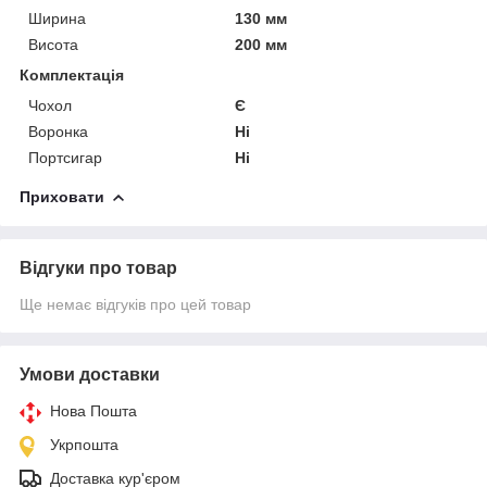
Ширина
130 мм
Висота
200 мм
Комплектація
Чохол
Є
Воронка
Ні
Портсигар
Ні
Приховати
Відгуки про товар
Ще немає відгуків про цей товар
Умови доставки
Нова Пошта
Укрпошта
Доставка кур'єром