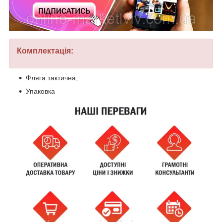
Комплектація:
Фляга тактична;
Упаковка