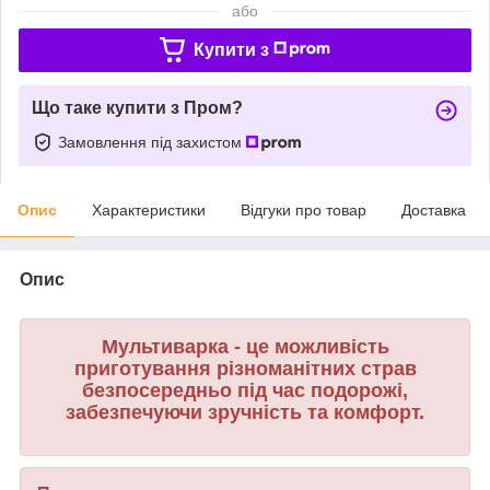
або
Купити з
Що таке купити з Пром?
Замовлення під захистом
Опис
Характеристики
Відгуки про товар
Доставка
Опис
Мультиварка - це можливість
приготування різноманітних страв
безпосередньо під час подорожі,
забезпечуючи зручність та комфорт.