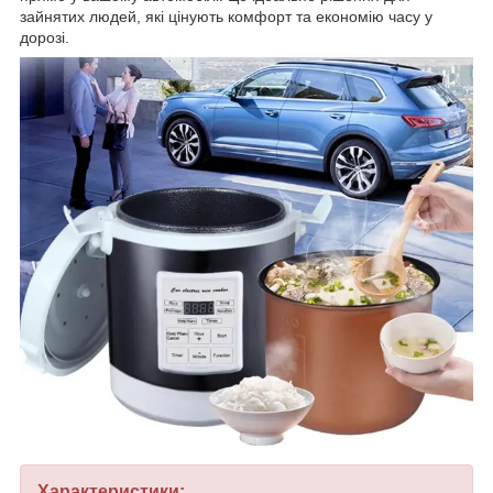
зайнятих людей, які цінують комфорт та економію часу у
дорозі.
Характеристики: