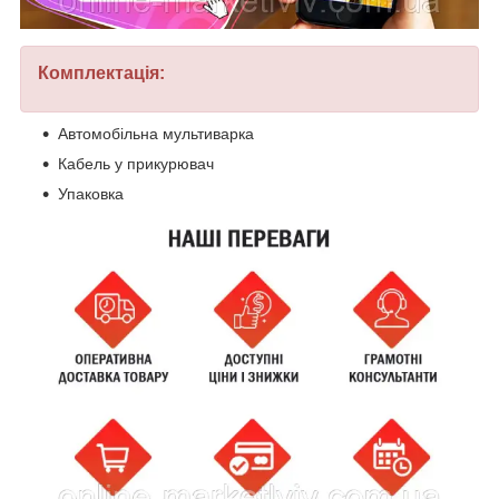
Комплектація:
Автомобільна мультиварка
Кабель у прикурювач
Упаковка