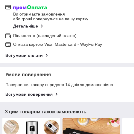
Ви отримаєте замовлення
або гроші повернуться на вашу картку
Детальніше
Післяплата (накладений платіж)
Оплата картою Visa, Mastercard - WayForPay
Всі умови оплати
Умови повернення
Повернення товару впродовж 14 днів за домовленістю
Всі умови повернення
З цим товаром також замовляють