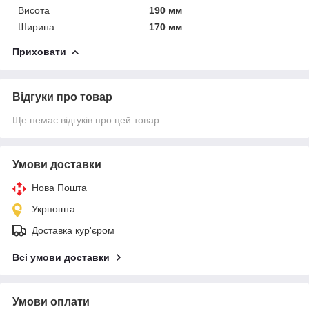
Висота
190 мм
Ширина
170 мм
Приховати
Відгуки про товар
Ще немає відгуків про цей товар
Умови доставки
Нова Пошта
Укрпошта
Доставка кур'єром
Всі умови доставки
Умови оплати