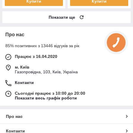
Купити
Купити
Показати ще
Про нас
85% позитивних з 13446 відгуків за рік
Працює з 16.04.2020
м. Київ
Газопровідна, 103, Київ, Україна
Контакти
Сьогодні працює з 10:00 до 20:00
Показати весь графік роботи
Про нас
Контакти