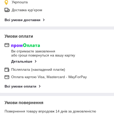
Укрпошта
Доставка кур'єром
Всі умови доставки
Умови оплати
Ви отримаєте замовлення
або гроші повернуться на вашу картку
Детальніше
Післяплата (накладений платіж)
Оплата картою Visa, Mastercard - WayForPay
Всі умови оплати
Умови повернення
Повернення товару впродовж 14 днів за домовленістю