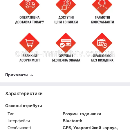
Приховати
Характеристики
Основні атрибути
Тип
Розумні годинники
Інтерфейси
Bluetooth
Особливості
GPS, Ударостійкий корпус,