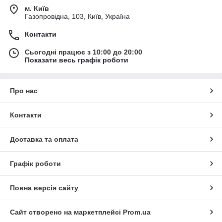
м. Київ
Газопровідна, 103, Київ, Україна
Контакти
Сьогодні працює з 10:00 до 20:00
Показати весь графік роботи
Про нас
Контакти
Доставка та оплата
Графік роботи
Повна версія сайту
Сайт створено на маркетплейсі
Prom.ua