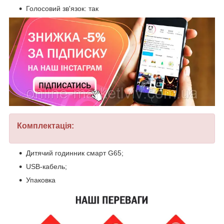
Голосовий зв'язок: так
Комплектація:
Дитячий годинник смарт G65;
USB-кабель;
Упаковка