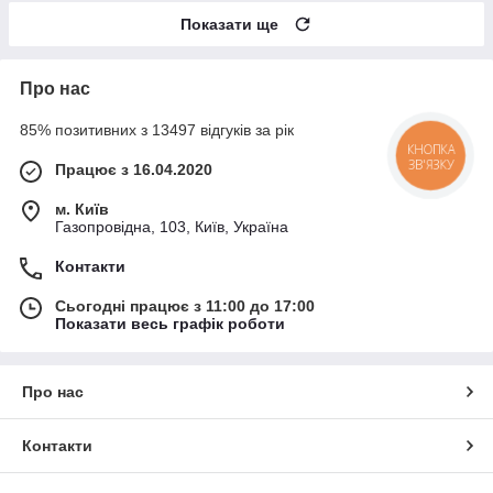
Показати ще
Про нас
85% позитивних з 13497 відгуків за рік
КНОПКА
ЗВ'ЯЗКУ
Працює з 16.04.2020
м. Київ
Газопровідна, 103, Київ, Україна
Контакти
Сьогодні працює з 11:00 до 17:00
Показати весь графік роботи
Про нас
Контакти