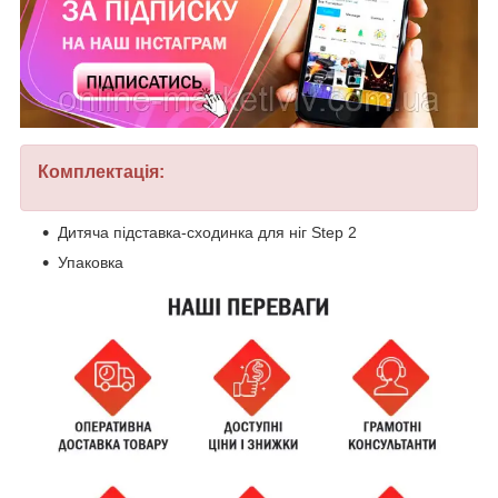
Комплектація:
Дитяча підставка-сходинка для ніг Step 2
Упаковка