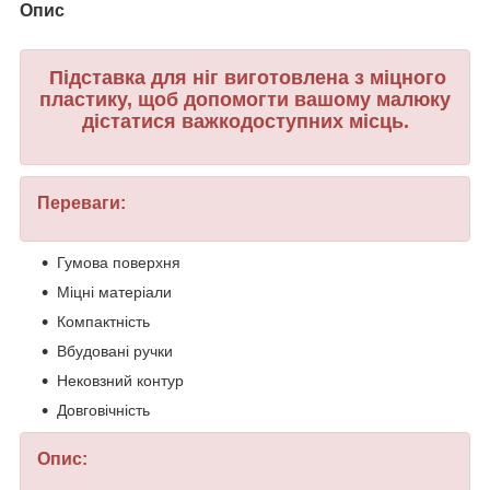
Опис
Підставка для ніг виготовлена з міцного
пластику, щоб допомогти вашому малюку
дістатися важкодоступних місць.
Переваги:
Гумова поверхня
Міцні матеріали
Компактність
Вбудовані ручки
Нековзний контур
Довговічність
Опис: