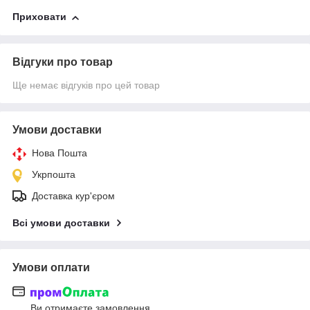
Приховати
Відгуки про товар
Ще немає відгуків про цей товар
Умови доставки
Нова Пошта
Укрпошта
Доставка кур'єром
Всі умови доставки
Умови оплати
Ви отримаєте замовлення