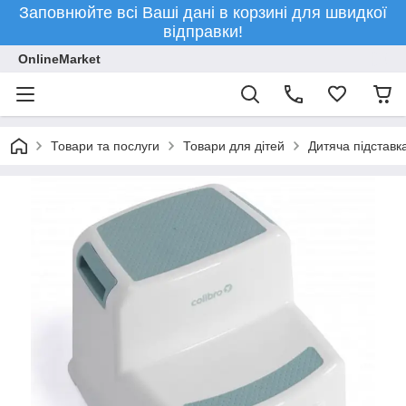
Заповнюйте всі Ваші дані в корзині для швидкої
відправки!
OnlineMarket
Товари та послуги
Товари для дітей
Дитяча підставка