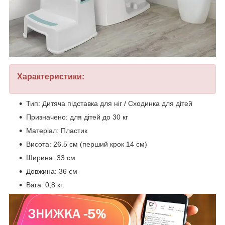
Характеристики:
Тип: Дитяча підставка для ніг / Сходинка для дітей
Призначено: для дітей до 30 кг
Матеріал: Пластик
Висота: 26.5 см (перший крок 14 см)
Ширина: 33 см
Довжина: 36 см
Вага: 0,8 кг