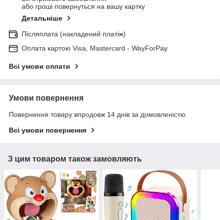
або гроші повернуться на вашу картку
Детальніше
Післяплата (накладений платіж)
Оплата картою Visa, Mastercard - WayForPay
Всі умови оплати
Умови повернення
Повернення товару впродовж 14 днів за домовленістю
Всі умови повернення
З цим товаром також замовляють