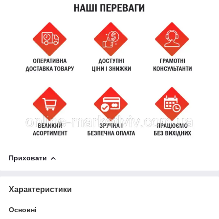
Приховати
Характеристики
Основні