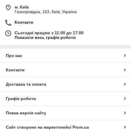
м. Київ
Газопровідна, 103, Київ, Україна
Контакти
Сьогодні працює з 11:00 до 17:00
Показати весь графік роботи
Про нас
Контакти
Доставка та оплата
Графік роботи
Повна версія сайту
Сайт створено на маркетплейсі
Prom.ua