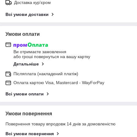
Доставка кур'єром
Всі умови доставки
Умови оплати
Ви отримаєте замовлення
або гроші повернуться на вашу картку
Детальніше
Післяплата (накладений платіж)
Оплата картою Visa, Mastercard - WayForPay
Всі умови оплати
Умови повернення
Повернення товару впродовж 14 днів за домовленістю
Всі умови повернення