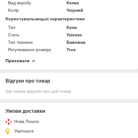
Вид виробу
Кепка
Колір
Чорний
Користувальницькі характеристики
Тип
Кепи
Стать
Унісекс
Тип тканини
Бавовна
Регулювання розміру
True
Приховати
Відгуки про товар
Ще немає відгуків про цей товар
Умови доставки
Нова Пошта
Укрпошта