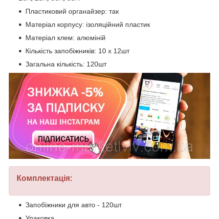
Пластиковий органайзер: так
Матеріал корпусу: ізоляційний пластик
Матеріал клем: алюміній
Кількість запобіжників: 10 х 12шт
Загальна кількість: 120шт
Комплектація:
Запобіжники для авто - 120шт
Упаковка