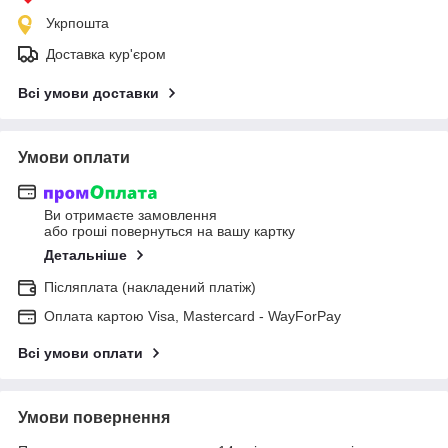
Укрпошта
Доставка кур'єром
Всі умови доставки
Умови оплати
Ви отримаєте замовлення
або гроші повернуться на вашу картку
Детальніше
Післяплата (накладений платіж)
Оплата картою Visa, Mastercard - WayForPay
Всі умови оплати
Умови повернення