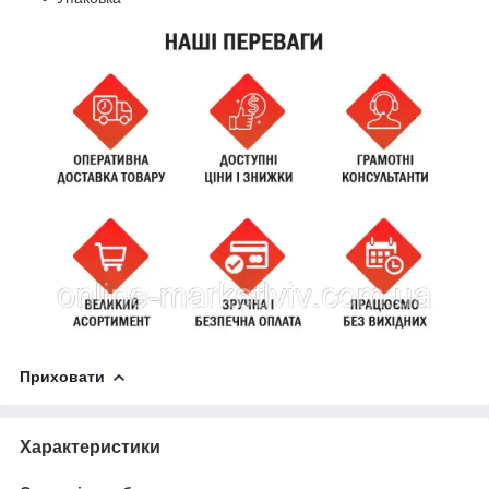
Приховати
Характеристики