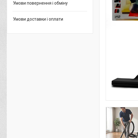
Умови повернення і обміну
Умови доставки і оплати