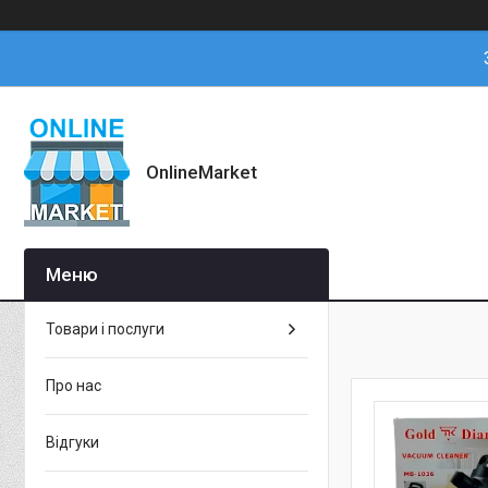
OnlineMarket
Товари і послуги
Про нас
Відгуки