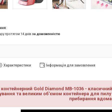
ару протягом 14 днів
за домовленістю
Характеристики
Інформація для замовлення
 контейнерний Gold Diamond MB-1036 - класични
ування та великим об’ємом контейнера для пилу
прибирання вдома