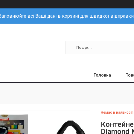
Заповнюйте всі Ваші дані в корзині для швидкої відправки
Головна
Тов
Немає в наявності
Контейне
Diamond 