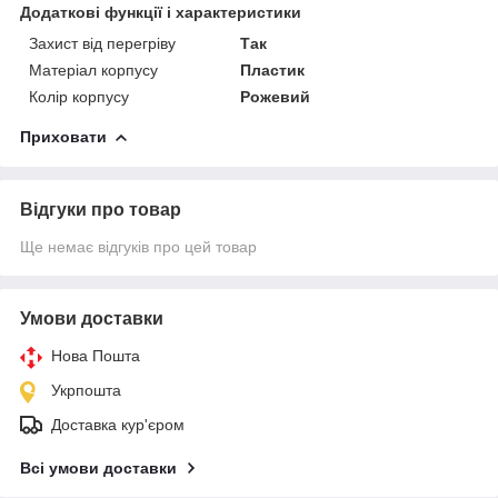
Додаткові функції і характеристики
Захист від перегріву
Так
Матеріал корпусу
Пластик
Колір корпусу
Рожевий
Приховати
Відгуки про товар
Ще немає відгуків про цей товар
Умови доставки
Нова Пошта
Укрпошта
Доставка кур'єром
Всі умови доставки