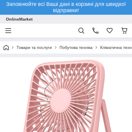
Заповнюйте всі Ваші дані в корзині для швидкої
відправки!
OnlineMarket
Товари та послуги
Побутова техніка
Кліматична техн