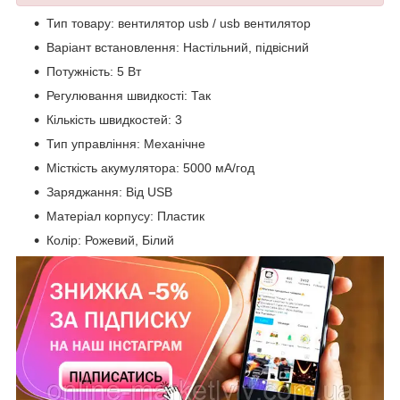
Тип товару: вентилятор usb / usb вентилятор
Варіант встановлення: Настільний, підвісний
Потужність: 5 Вт
Регулювання швидкості: Так
Кількість швидкостей: 3
Тип управління: Механічне
Місткість акумулятора: 5000 мА/год
Заряджання: Від USB
Матеріал корпусу: Пластик
Колір: Рожевий, Білий