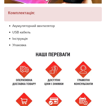
Комплектація:
Акумуляторний вентилятор
USB кабель
Інструкція
Упаковка