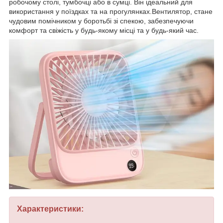
робочому столі, тумбочці або в сумці. Він ідеальний для
використання у поїздках та на прогулянках.Вентилятор, стане
чудовим помічником у боротьбі зі спекою, забезпечуючи
комфорт та свіжість у будь-якому місці та у будь-який час.
Характеристики: