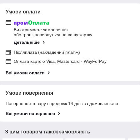
Умови оплати
Ви отримаєте замовлення
або гроші повернуться на вашу картку
Детальніше
Післяплата (накладений платіж)
Оплата картою Visa, Mastercard - WayForPay
Всі умови оплати
Умови повернення
Повернення товару впродовж 14 днів за домовленістю
Всі умови повернення
З цим товаром також замовляють