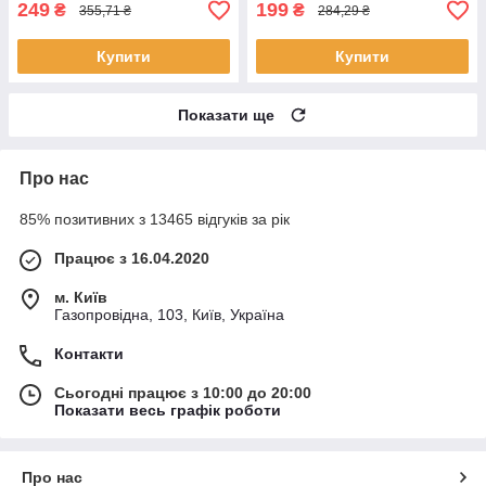
249
199
₴
₴
355,71 ₴
284,29 ₴
Купити
Купити
Показати ще
Про нас
85% позитивних з 13465 відгуків за рік
Працює з 16.04.2020
м. Київ
Газопровідна, 103, Київ, Україна
Контакти
Сьогодні працює з 10:00 до 20:00
Показати весь графік роботи
Про нас