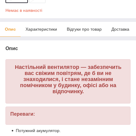
Немає в наявності
Опис
Характеристики
Відгуки про товар
Доставка
Опис
Настільний вентилятор — забезпечить
вас свіжим повітрям, де б ви не
знаходилися, і стане незамінним
помічником у будинку, офісі або на
відпочинку.
Переваги:
Потужний акумулятор.