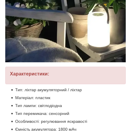
Характеристики:
Тип: ліхтар акумуляторний / ліхтар
Матеріал: пластик
Тип лампи: світлодіодна
Тип перемикача: сенсорний
Особливості: регулювання яскравості
Ємність акумулятора: 1800 мАч