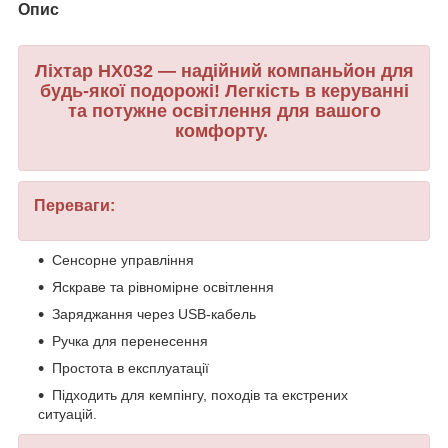
Опис
Ліхтар HX032 — надійний компаньйон для
будь-якої подорожі! Легкість в керуванні
та потужне освітлення для вашого
комфорту.
Переваги:
Сенсорне управління
Яскраве та рівномірне освітлення
Заряджання через USB-кабель
Ручка для перенесення
Простота в експлуатації
Підходить для кемпінгу, походів та екстрених
ситуацій.