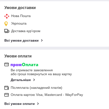
Умови доставки
Нова Пошта
Укрпошта
Доставка кур'єром
Всі умови доставки
Умови оплати
Ви отримаєте замовлення
або гроші повернуться на вашу картку
Детальніше
Післяплата (накладений платіж)
Оплата картою Visa, Mastercard - WayForPay
Всі умови оплати