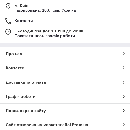
м. Київ
Газопровідна, 103, Київ, Україна
Контакти
Сьогодні працює з 10:00 до 20:00
Показати весь графік роботи
Про нас
Контакти
Доставка та оплата
Графік роботи
Повна версія сайту
Сайт створено на маркетплейсі
Prom.ua