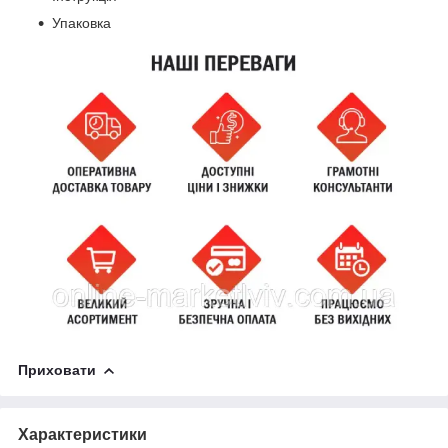
Упаковка
Приховати
Характеристики