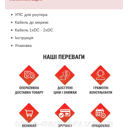
УПС для роутера
Кабель до мережі
Кабель 1хDC - 2xDC
Інструкція
Упаковка