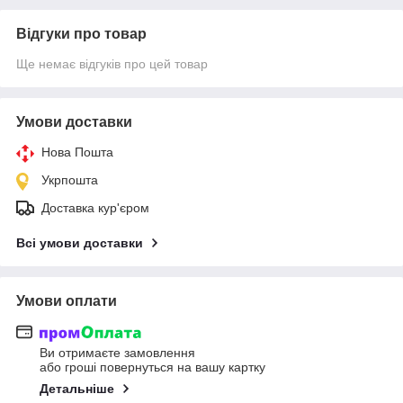
Відгуки про товар
Ще немає відгуків про цей товар
Умови доставки
Нова Пошта
Укрпошта
Доставка кур'єром
Всі умови доставки
Умови оплати
Ви отримаєте замовлення
або гроші повернуться на вашу картку
Детальніше