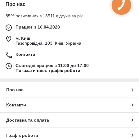
Про нас
85% позитивних з 13511 відгуків за рік
Працює з 16.04.2020
м. Київ
Газопровідна, 103, Київ, Україна
Контакти
Сьогодні працює з 11:00 до 17:00
Показати весь графік роботи
Про нас
Контакти
Доставка та оплата
Графік роботи