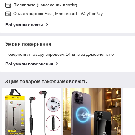
Післяплата (накладений платіж)
Оплата картою Visa, Mastercard - WayForPay
Всі умови оплати
Умови повернення
Повернення товару впродовж 14 днів за домовленістю
Всі умови повернення
З цим товаром також замовляють