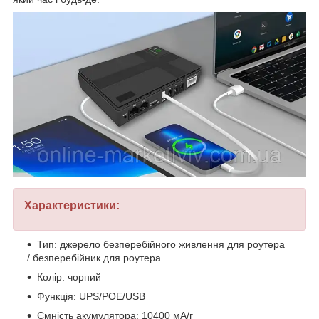
Характеристики:
Тип: джерело безперебійного живлення для роутера
/ безперебійник для роутера
Колір: чорний
Функція: UPS/POE/USB
Ємність акумулятора: 10400 мА/г