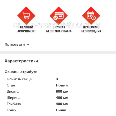
Приховати
Характеристики
Основні атрибути
Кількість секцій
3
Стан
Новий
Висота
600 мм
Ширина
400 мм
Глибина
400 мм
Колір
Синій