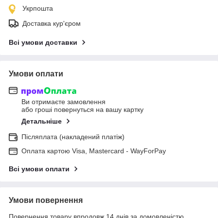
Укрпошта
Доставка кур'єром
Всі умови доставки
Умови оплати
Ви отримаєте замовлення
або гроші повернуться на вашу картку
Детальніше
Післяплата (накладений платіж)
Оплата картою Visa, Mastercard - WayForPay
Всі умови оплати
Умови повернення
Повернення товару впродовж 14 днів за домовленістю