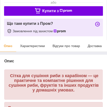
або
Купити з
Що таке купити з Пром?
Замовлення під захистом
Опис
Характеристики
Відгуки про товар
Доставка
Опис
Сітка для сушіння риби з карабіном — це
практичне та компактне рішення для
сушіння риби, фруктів та інших продуктів
у домашніх умовах.