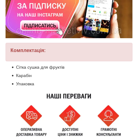
Комплектація:
Сітка сушка для фруктів
Карабін
Упаковка