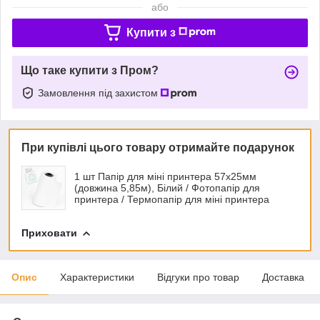
або
Купити з
Що таке купити з Пром?
Замовлення під захистом
При купівлі цього товару отримайте подарунок
1 шт Папір для міні принтера 57х25мм
(довжина 5,85м), Білий / Фотопапір для
принтера / Термопапір для міні принтера
Приховати
Опис
Характеристики
Відгуки про товар
Доставка