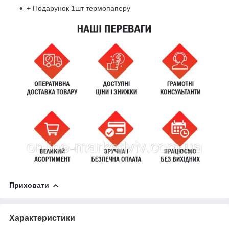
+ Подарунок 1шт термопаперу
Приховати
Характеристики