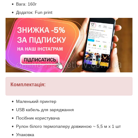
Вага: 160г
Додаток: Fun print
Комплектація:
Маленький принтер
USB кабель для заряджання
Посібник користувача
Рулон білого термопаперу довжиною ~ 5,5 м х 1 шт
Упаковка