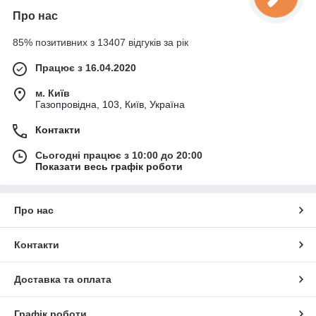
Про нас
85% позитивних з 13407 відгуків за рік
Працює з 16.04.2020
м. Київ
Газопровідна, 103, Київ, Україна
Контакти
Сьогодні працює з 10:00 до 20:00
Показати весь графік роботи
Про нас
Контакти
Доставка та оплата
Графік роботи