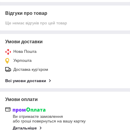
Відгуки про товар
Ще немає відгуків про цей товар
Умови доставки
Нова Пошта
Укрпошта
Доставка кур'єром
Всі умови доставки
Умови оплати
Ви отримаєте замовлення
або гроші повернуться на вашу картку
Детальніше