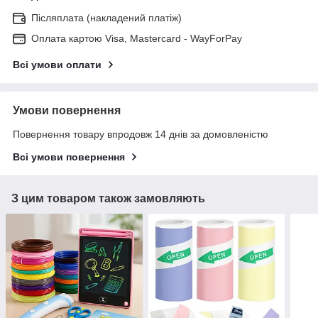
Післяплата (накладений платіж)
Оплата картою Visa, Mastercard - WayForPay
Всі умови оплати
Умови повернення
Повернення товару впродовж 14 днів за домовленістю
Всі умови повернення
З цим товаром також замовляють