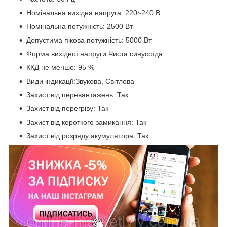
Номінальна вихідна напруга: 220~240 В
Номінальна потужність: 2500 Вт
Допустима пікова потужність: 5000 Вт
Форма вихідної напруги:Чиста синусоїда
ККД не менше: 95 %
Види індикації:Звукова, Світлова
Захист від перевантажень: Так
Захист від перегріву: Так
Захист від короткого замикання: Так
Захист від розряду акумулятора: Так