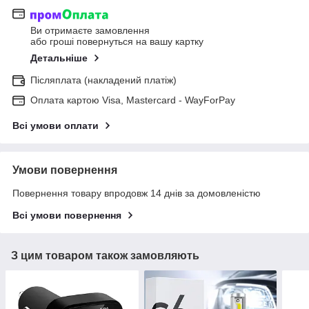
Ви отримаєте замовлення
або гроші повернуться на вашу картку
Детальніше
Післяплата (накладений платіж)
Оплата картою Visa, Mastercard - WayForPay
Всі умови оплати
Умови повернення
Повернення товару впродовж 14 днів за домовленістю
Всі умови повернення
З цим товаром також замовляють