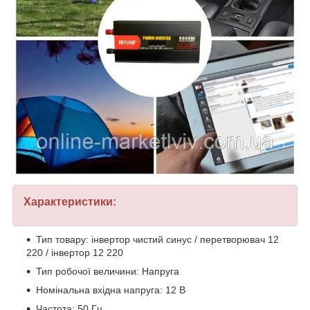
Характеристики:
Тип товару: інвертор чистий синус / перетворювач 12
220 / інвертор 12 220
Тип робочої величини: Напруга
Номінальна вхідна напруга: 12 В
Частота: 50 Гц