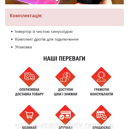
Комплектація:
Інвертор із чистою синусоїдою
Комплект дротів для підключення
Упаковка