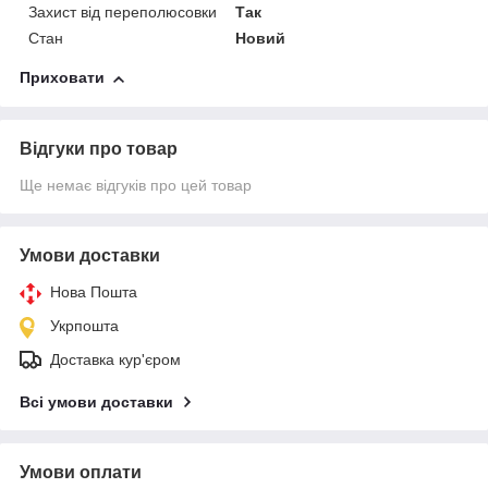
Захист від переполюсовки
Так
Стан
Новий
Приховати
Відгуки про товар
Ще немає відгуків про цей товар
Умови доставки
Нова Пошта
Укрпошта
Доставка кур'єром
Всі умови доставки
Умови оплати