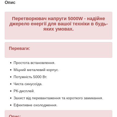
Опис
Перетворювач напруги 5000W - надійне
джерело енергії для вашої техніки в будь-
яких умовах.
Переваги:
Простота встановлення.
Міцний металевий корпус.
Потужність 5000 Вт.
Чиста синусоїда.
РК-дисплей.
Захист від перевантаження та короткого замикання.
Ефективне охолодження.
Опис: