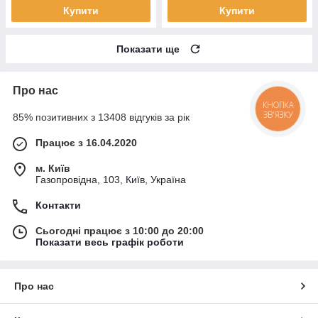
Купити
Купити
Показати ще
Про нас
КНОПКА
ЗВ'ЯЗКУ
85% позитивних з 13408 відгуків за рік
Працює з 16.04.2020
м. Київ
Газопровідна, 103, Київ, Україна
Контакти
Сьогодні працює з 10:00 до 20:00
Показати весь графік роботи
Про нас