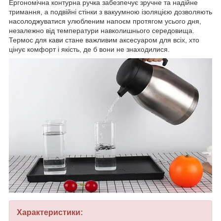
Ергономічна контурна ручка забезпечує зручне та надійне
тримання, а подвійні стінки з вакуумною ізоляцією дозволяють
насолоджуватися улюбленим напоєм протягом усього дня,
незалежно від температури навколишнього середовища.
Термос для кави стане важливим аксесуаром для всіх, хто
цінує комфорт і якість, де б вони не знаходилися.
Характеристики: