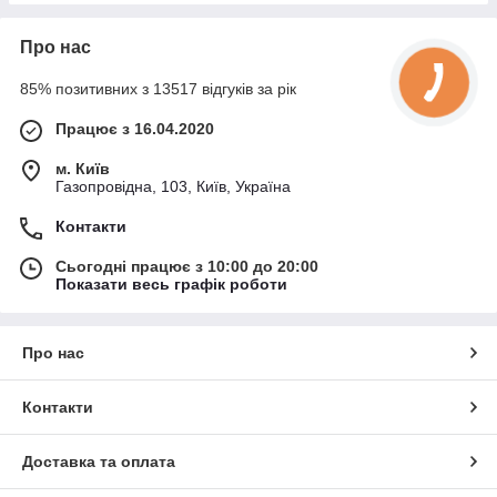
Про нас
85% позитивних з 13517 відгуків за рік
Працює з 16.04.2020
м. Київ
Газопровідна, 103, Київ, Україна
Контакти
Сьогодні працює з 10:00 до 20:00
Показати весь графік роботи
Про нас
Контакти
Доставка та оплата