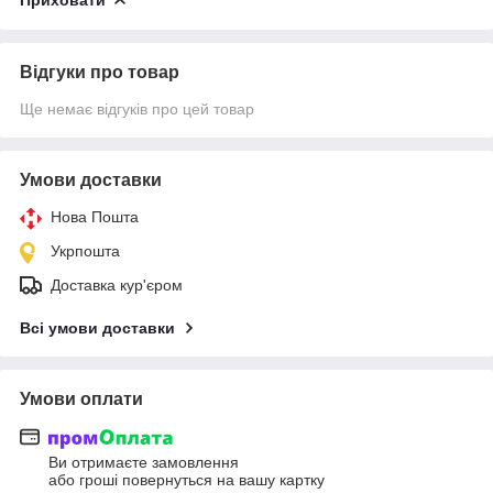
Відгуки про товар
Ще немає відгуків про цей товар
Умови доставки
Нова Пошта
Укрпошта
Доставка кур'єром
Всі умови доставки
Умови оплати
Ви отримаєте замовлення
або гроші повернуться на вашу картку