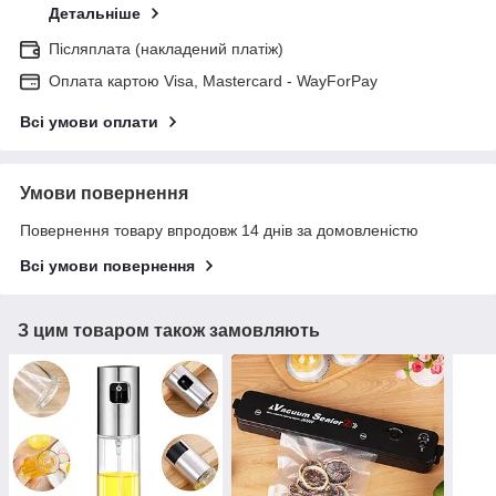
Детальніше
Післяплата (накладений платіж)
Оплата картою Visa, Mastercard - WayForPay
Всі умови оплати
Умови повернення
Повернення товару впродовж 14 днів за домовленістю
Всі умови повернення
З цим товаром також замовляють