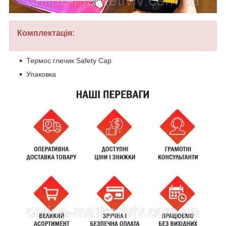
Комплектація:
Термос глечик Safety Cap
Упаковка