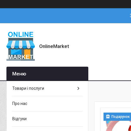
OnlineMarket
Товари і послуги
Про нас
Подарунок
Відгуки