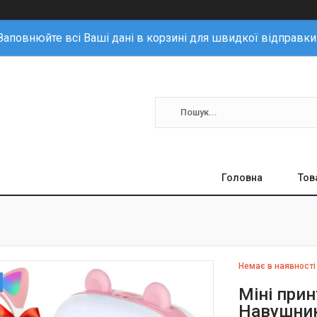
Заповнюйте всі Ваші дані в корзині для швидкої відправки
Головна
Тов
Немає в наявності
Міні прин
Навушник