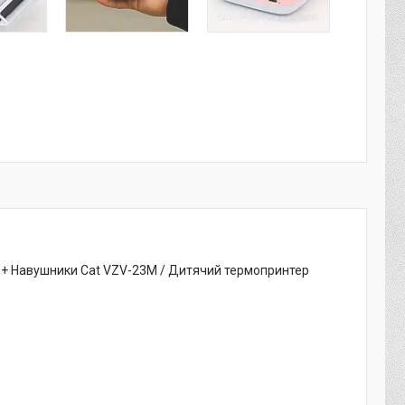
3 + Навушники Cat VZV-23M / Дитячий термопринтер