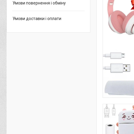
Умови повернення і обміну
Умови доставки і оплати