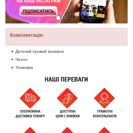
Комплектація:
Дитячий ігровий килимок
Чохол
Упаковка