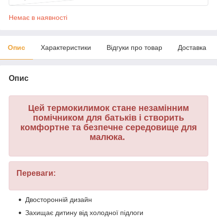
Немає в наявності
Опис
Характеристики
Відгуки про товар
Доставка
Опис
Цей термокилимок стане незамінним
помічником для батьків і створить
комфортне та безпечне середовище для
малюка.
Переваги:
Двосторонній дизайн
Захищає дитину від холодної підлоги