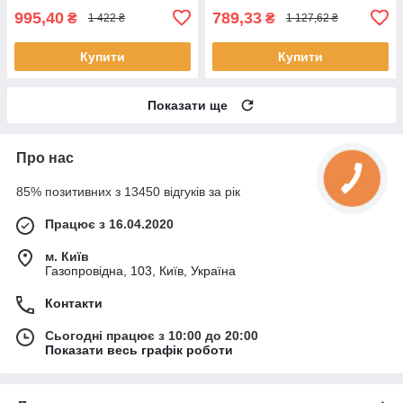
995,40
789,33
₴
₴
1 422 ₴
1 127,62 ₴
Купити
Купити
Показати ще
Про нас
85% позитивних з 13450 відгуків за рік
Працює з 16.04.2020
м. Київ
Газопровідна, 103, Київ, Україна
Контакти
Сьогодні працює з 10:00 до 20:00
Показати весь графік роботи