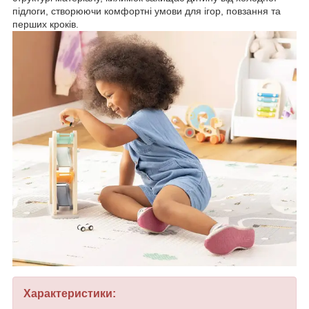
підлоги, створюючи комфортні умови для ігор, повзання та
перших кроків.
Характеристики: