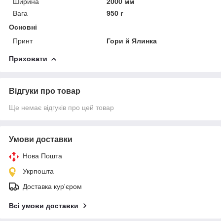
Ширина
2000 мм
Вага
950 г
Основні
Принт
Гори й Ялинка
Приховати
Відгуки про товар
Ще немає відгуків про цей товар
Умови доставки
Нова Пошта
Укрпошта
Доставка кур'єром
Всі умови доставки