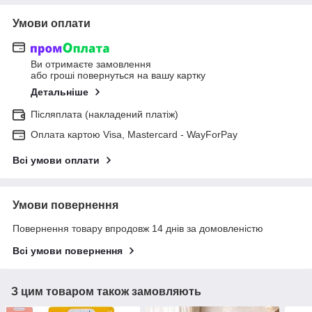
Умови оплати
Ви отримаєте замовлення
або гроші повернуться на вашу картку
Детальніше
Післяплата (накладений платіж)
Оплата картою Visa, Mastercard - WayForPay
Всі умови оплати
Умови повернення
Повернення товару впродовж 14 днів за домовленістю
Всі умови повернення
З цим товаром також замовляють