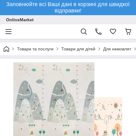
Заповнюйте всі Ваші дані в корзині для швидкої
відправки!
OnlineMarket
Товари та послуги
Товари для дітей
Для немовлят